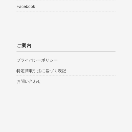
Facebook
ご案内
プライバシーポリシー
特定商取引法に基づく表記
お問い合わせ