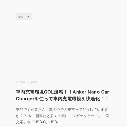
デジモノ
2025年08月03日
車内充電環境QOL爆増！！Anker Nano Car
Chargerを使って車内充電環境を快適化！！
突然ですが皆さん、車の中での充電ってどうしています
か？？ 今、新車だと多くの車に「シガーソケット」「Qi
充電」や「USB-C、USB-
...