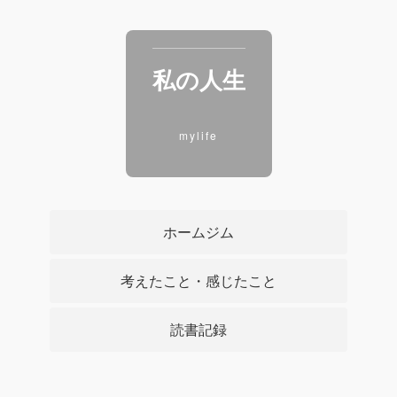
私の人生
mylife
ホームジム
考えたこと・感じたこと
読書記録