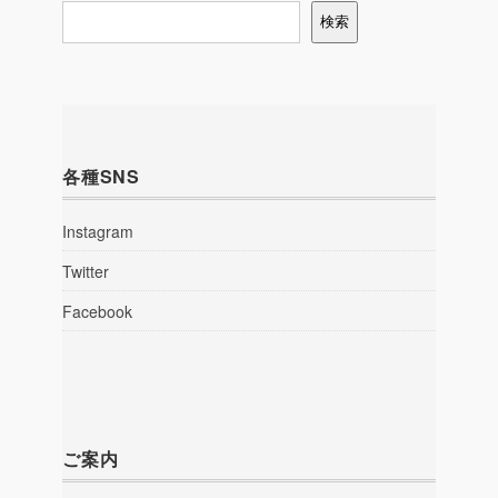
検索
各種SNS
Instagram
Twitter
Facebook
ご案内