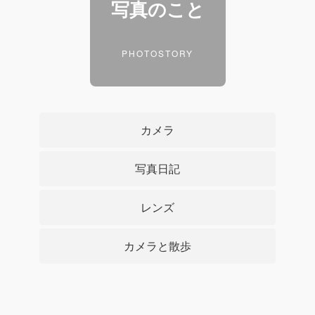
写真のこと
PHOTOSTORY
カメラ
写真日記
レンズ
カメラと散歩