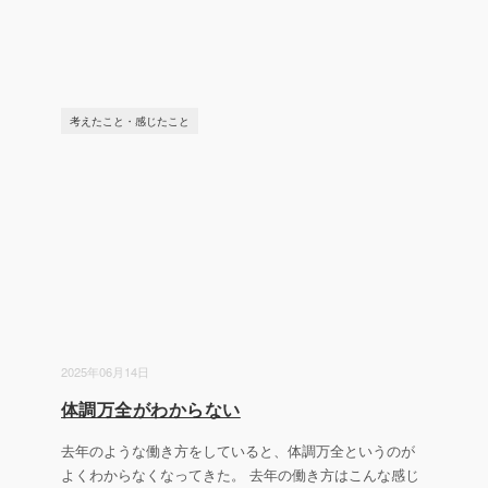
考えたこと・感じたこと
2025年06月14日
体調万全がわからない
去年のような働き方をしていると、体調万全というのが
よくわからなくなってきた。 去年の働き方はこんな感じ