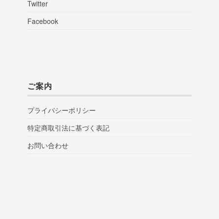
Twitter
Facebook
ご案内
プライバシーポリシー
特定商取引法に基づく表記
お問い合わせ