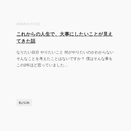
2026年01月12日
これからの人生で、大事にしたいことが見え
てきた話
なりたい自分 やりたいこと 何がやりたいのかわからない
そんなことを考えたことはないですか？ 僕はそんな事を
この2年ほど思っていました
...
私のLife