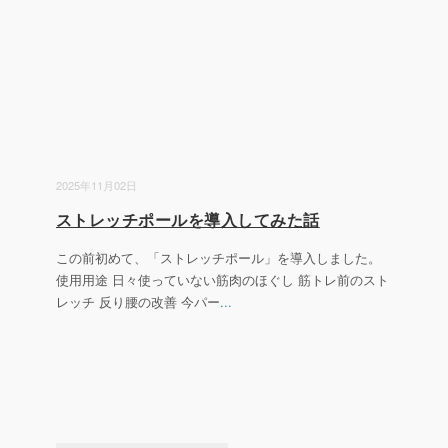
2025年11月02日
ストレッチポールを導入してみた話
この前初めて、「ストレッチポール」を導入しました。
使用用途 日々使っていない筋肉のほぐし 筋トレ前のスト
レッチ 反り腰の改善 今パー
...