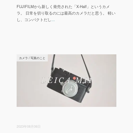
FUJIFILMから新しく発売された「X-Half」というカメ
ラ。 日常を切り取るのには最高のカメラだと思う。 軽い
し、コンパクトだし
...
カメラ
/
写真のこと
2023年08月06日