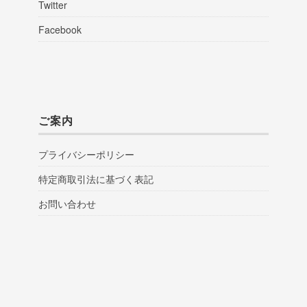
Twitter
Facebook
ご案内
プライバシーポリシー
特定商取引法に基づく表記
お問い合わせ