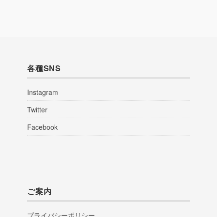
各種SNS
Instagram
Twitter
Facebook
ご案内
プライバシーポリシー