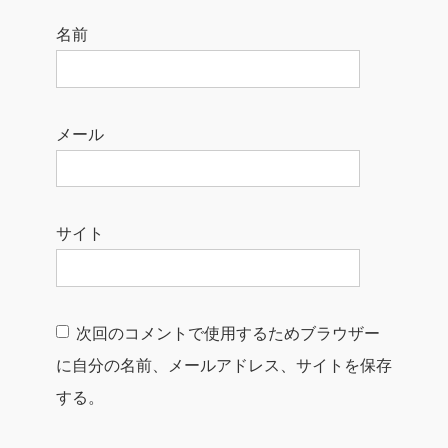
名前
メール
サイト
次回のコメントで使用するためブラウザー
に自分の名前、メールアドレス、サイトを保存
する。