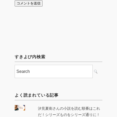
すきよび内検索
よく読まれている記事
汐見夏衛さんの小説を読む順番はこれ
だ！シリーズものをシリーズ通りに！