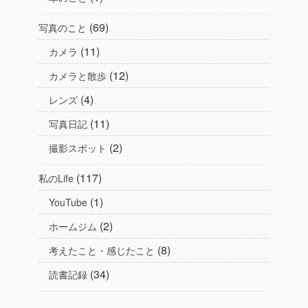
(69)
写真のこと
(11)
カメラ
(12)
カメラと散歩
(4)
レンズ
(11)
写真日記
(2)
撮影スポット
(117)
私のLife
(1)
YouTube
(2)
ホームジム
(8)
考えたこと・感じたこと
(34)
読書記録