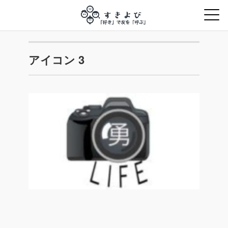
アイコン 3