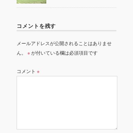
コメントを残す
メールアドレスが公開されることはありませ
ん。
※
が付いている欄は必須項目です
コメント
※