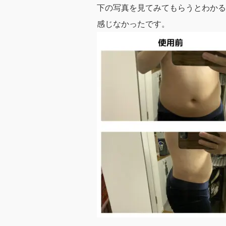
下の写真を見てみてもらうとわかる
感じなかったです。