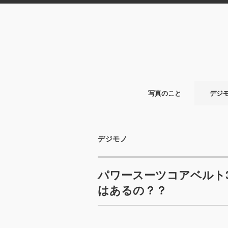
写真のこと
デジ
デジモノ
パワースーツコアベルト
はあるの？？