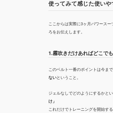
使ってみて感じた使いや
ここからは実際に3ヶ月パワースー
ろをお伝えします。
1.霧吹きだけあればどこで
このベルト一番のポイントは今まで
ない
ということ。
ジェルなしでどのようにするかとい
け」
これだけでトレーニングを開始する