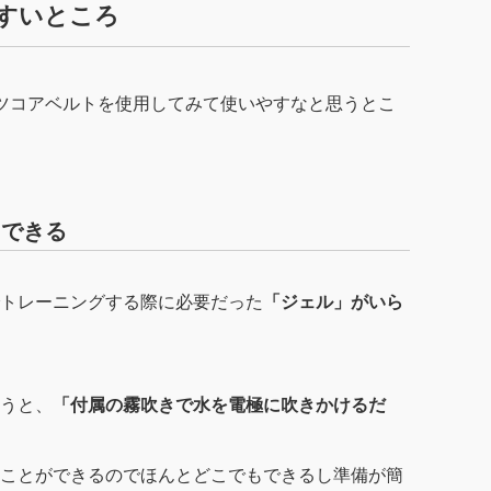
すいところ
ツコアベルトを使用してみて使いやすなと思うとこ
もできる
トレーニングする際に必要だった
「ジェル」がいら
うと、
「付属の霧吹きで水を電極に吹きかけるだ
ことができるのでほんとどこでもできるし準備が簡