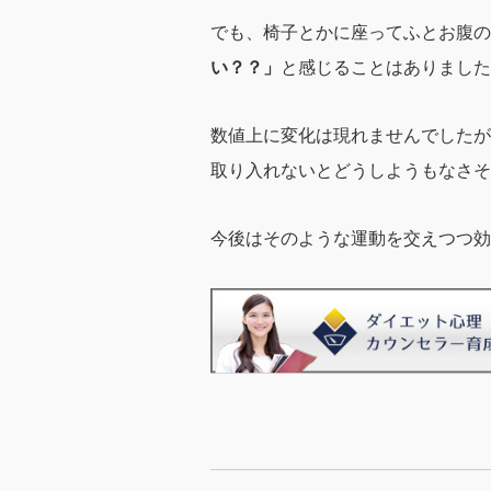
でも、椅子とかに座ってふとお腹の
い？？」
と感じることはありました
数値上に変化は現れませんでしたが
取り入れないとどうしようもなさそ
今後はそのような運動を交えつつ効