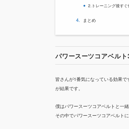
2.トレーニング後す
まとめ
パワースーツコアベルト
皆さんが1番気になっている効果で
が結果です。
僕はパワースーツコアベルトと一緒
その中でパワースーツコアベルトに