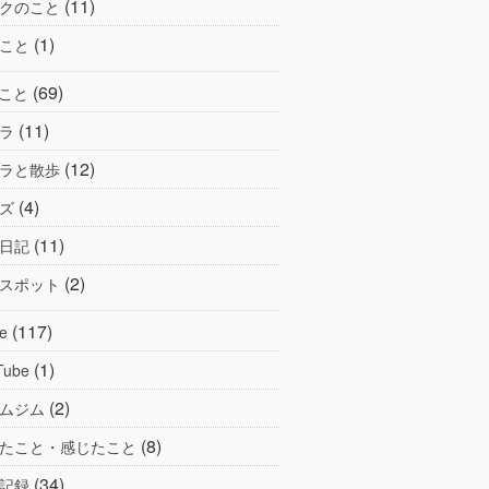
(11)
クのこと
(1)
こと
(69)
こと
(11)
ラ
(12)
ラと散歩
(4)
ズ
(11)
日記
(2)
スポット
(117)
e
(1)
Tube
(2)
ムジム
(8)
たこと・感じたこと
(34)
記録