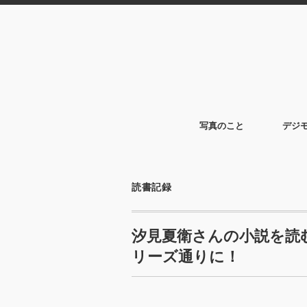
写真のこと
デジ
読書記録
汐見夏衛さんの小説を読
リーズ通りに！