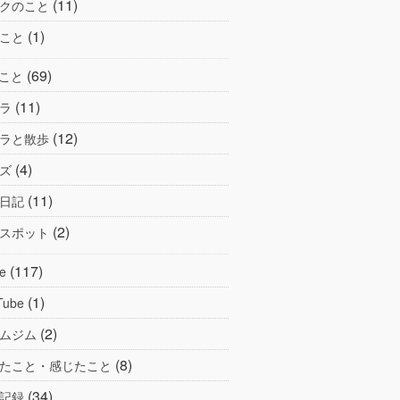
(11)
クのこと
(1)
こと
(69)
こと
(11)
ラ
(12)
ラと散歩
(4)
ズ
(11)
日記
(2)
スポット
(117)
e
(1)
Tube
(2)
ムジム
(8)
たこと・感じたこと
(34)
記録