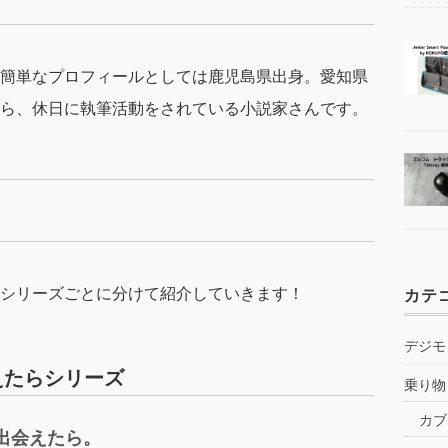
簡単なプロフィールとしては鹿児島県出身。愛知県
ら、休日に執筆活動をされている小説家さんです。
シリーズごとに分けて紹介していきます！
カテ
デジモ
えたらシリーズ
乗り物
カブ
出会えたら。