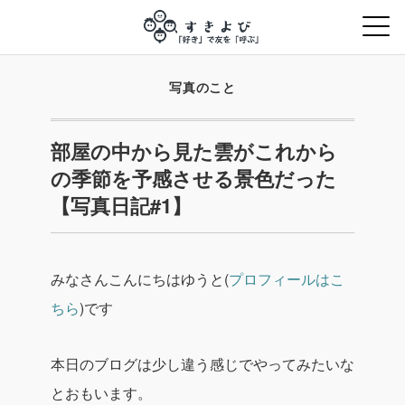
写真のこと
部屋の中から見た雲がこれから
の季節を予感させる景色だった
【写真日記#1】
みなさんこんにちはゆうと(
プロフィールはこ
ちら
)です
本日のブログは少し違う感じでやってみたいな
とおもいます。