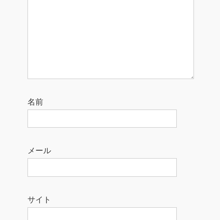
名前
メール
サイト