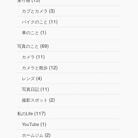
(3)
カブとカメラ
(11)
バイクのこと
(1)
車のこと
(69)
写真のこと
(11)
カメラ
(12)
カメラと散歩
(4)
レンズ
(11)
写真日記
(2)
撮影スポット
(117)
私のLife
(1)
YouTube
(2)
ホームジム