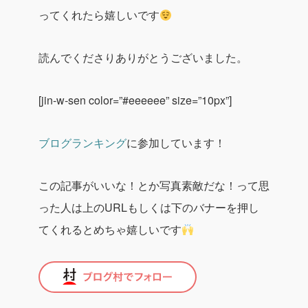
ってくれたら嬉しいです
読んでくださりありがとうございました。
[jin-w-sen color=”#eeeeee” size=”10px”]
ブログランキング
に参加しています！
この記事がいいな！とか写真素敵だな！って思
った人は上のURLもしくは下のバナーを押し
てくれるとめちゃ嬉しいです