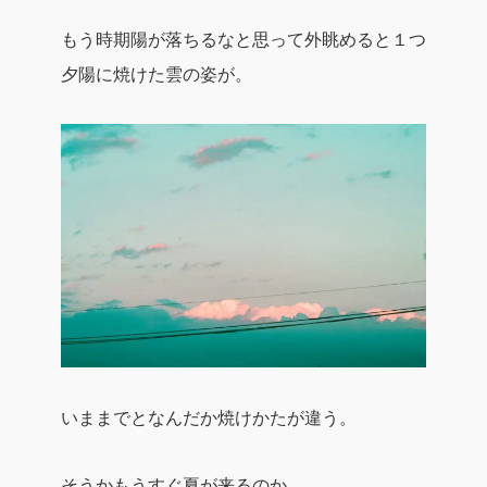
もう時期陽が落ちるなと思って外眺めると１つ
夕陽に焼けた雲の姿が。
いままでとなんだか焼けかたが違う。
そうかもうすぐ夏が来るのか。