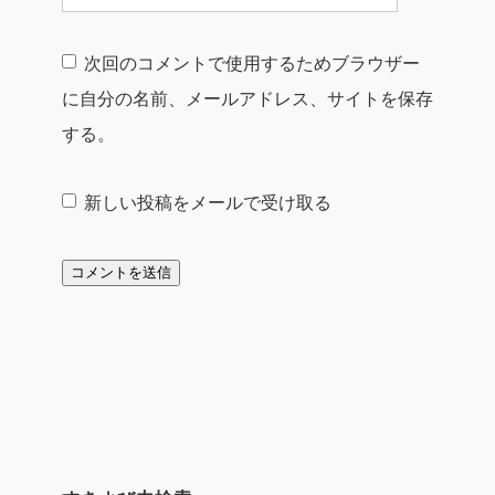
次回のコメントで使用するためブラウザー
に自分の名前、メールアドレス、サイトを保存
する。
新しい投稿をメールで受け取る