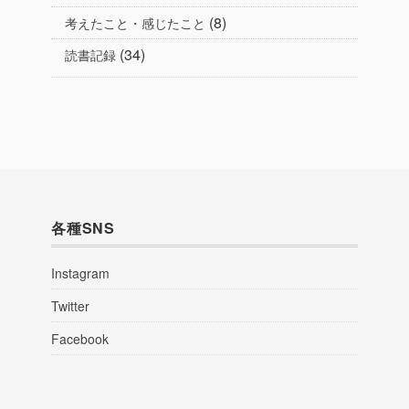
(8)
考えたこと・感じたこと
(34)
読書記録
各種SNS
Instagram
Twitter
Facebook