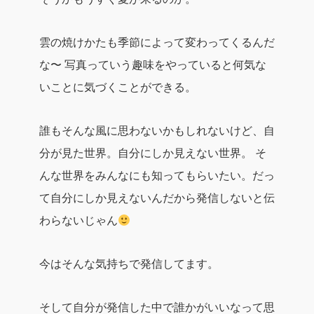
雲の焼けかたも季節によって変わってくるんだ
な〜
写真っていう趣味をやっていると何気な
いことに気づくことができる。
誰もそんな風に思わないかもしれないけど、自
分が見た世界。自分にしか見えない世界。
そ
んな世界をみんなにも知ってもらいたい。だっ
て自分にしか見えないんだから発信しないと伝
わらないじゃん
今はそんな気持ちで発信してます。
そして自分が発信した中で誰かがいいなって思