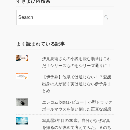
すきよび内検索
よく読まれている記事
汐見夏衛さんの小説を読む順番はこれ
だ！シリーズものをシリーズ通りに！
【伊予弁】他県では通じない！？愛媛
出身の人が驚く実は通じない伊予弁ま
とめ
エレコム bitraレビュー｜小型トラック
ボールマウスを使い倒した正直な感想
写真歴2年目の20歳。自分がなぜ写真
を撮るのか改めて考えてみた。＃のち