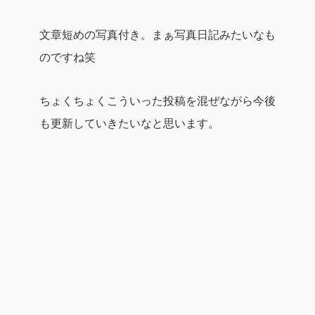
文章短めの写真付き。まぁ写真日記みたいなも
のですね笑
ちょくちょくこういった投稿を混ぜながら今後
も更新していきたいなと思います。