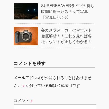
SUPERBEAVERライブの待ち
時間に撮ったスナップ写真
【写真日記＃6】
各カメラメーカーのマウント
徹底解析！！これを見れば各
社マウントが正しくわかる！
コメントを残す
メールアドレスが公開されることはありませ
ん。
※
が付いている欄は必須項目です
コメント
※