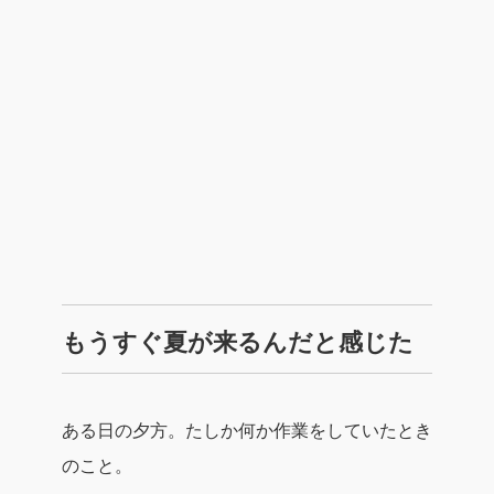
もうすぐ夏が来るんだと感じた
ある日の夕方。たしか何か作業をしていたとき
のこと。