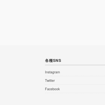
各種SNS
Instagram
Twitter
Facebook