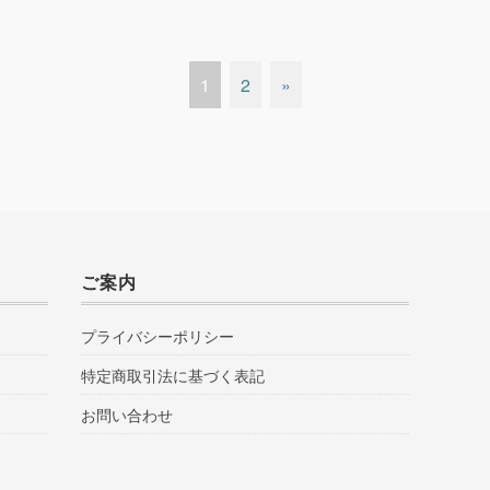
1
2
»
ご案内
プライバシーポリシー
特定商取引法に基づく表記
お問い合わせ