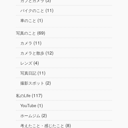
(3)
カブとカメラ
(11)
バイクのこと
(1)
車のこと
(69)
写真のこと
(11)
カメラ
(12)
カメラと散歩
(4)
レンズ
(11)
写真日記
(2)
撮影スポット
(117)
私のLife
(1)
YouTube
(2)
ホームジム
(8)
考えたこと・感じたこと