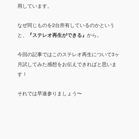
用しています。
なぜ同じものを2台所有しているのかという
と、
『ステレオ再生ができる』
から。
今回の記事ではこのステレオ再生について3ヶ
月試してみた感想をお伝えできればと思いま
す！
それでは早速参りましょう〜