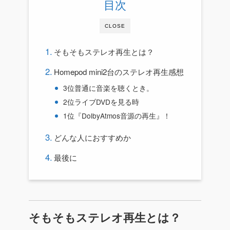
目次
CLOSE
そもそもステレオ再生とは？
Homepod mini2台のステレオ再生感想
3位普通に音楽を聴くとき。
2位ライブDVDを見る時
1位『DolbyAtmos音源の再生』！
どんな人におすすめか
最後に
そもそもステレオ再生とは？