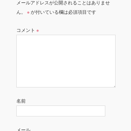
メールアドレスが公開されることはありませ
ん。
※
が付いている欄は必須項目です
コメント
※
名前
メール