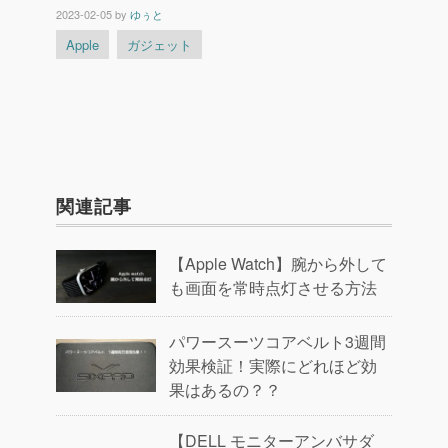
2023-02-05
by
ゆぅと
Apple
ガジェット
関連記事
【Apple Watch】腕から外して
も画面を常時点灯させる方法
パワースーツコアベルト3週間
効果検証！実際にどれほど効
果はあるの？？
【DELL モニターアンバサダ