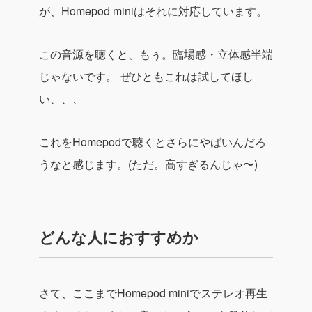
が、Homepod miniはそれに対応しています。
この音源を聴くと、もぅ。臨場感・立体感半端
じゃないです。
ぜひともこれは試してほし
い、、、
これをHomepodで聴くとさらにやばいんだろ
うなと感じます。(ただ。高すぎるんじゃ〜)
どんな人におすすめか
さて、ここまでHomepod miniでステレオ再生