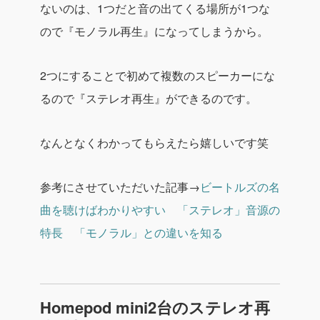
ないのは、1つだと音の出てくる場所が1つな
ので『モノラル再生』になってしまうから。
2つにすることで初めて複数のスピーカーにな
るので『ステレオ再生』ができるのです。
なんとなくわかってもらえたら嬉しいです笑
参考にさせていただいた記事→
ビートルズの名
曲を聴けばわかりやすい 「ステレオ」音源の
特長 「モノラル」との違いを知る
Homepod mini2台のステレオ再