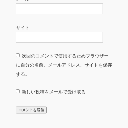
サイト
次回のコメントで使用するためブラウザー
に自分の名前、メールアドレス、サイトを保存
する。
新しい投稿をメールで受け取る