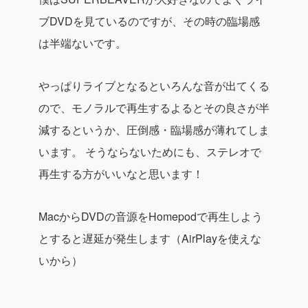
ブDVDを見ているのですが、その時の臨場感
は半端ないです。
やっぱりライブとなるといろんな音が出てくる
ので、モノラルで再生するよるとその良さが半
減するというか、圧倒感・臨場感が薄れてしま
います。
そうならないためにも、ステレオで
再生する方がいいなと思います！
MacからDVDの音源をHomepodで再生しよう
とすると遅延が発生します（AirPlayを使えな
いから）