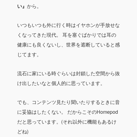
い』
から。
いつもいつも外に行く時はイヤホンが手放せな
くなってきた現代。
耳を塞ぐばかりでは耳の
健康にも良くないし、世界を遮断していると感
じてます。
流石に家にいる時ぐらいは封鎖した空間から抜
け出したいなと個人的に思っています。
でも、コンテンツ見たり聞いたりするときに音
に妥協はしたくない。
だからこそのHomepod
だと思っています。(それ以外に機能もあるけ
どね)