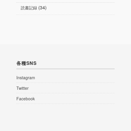
(34)
読書記録
各種SNS
Instagram
Twitter
Facebook