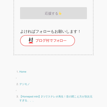
応援する
よければフォローもお願いします！
Home
›
デジモノ
›
【Homepod mini】2つでステレオ再生！音の聞こえ方が別次元
すぎる、、、