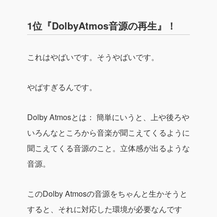
1位『DolbyAtmos音源の再生』！
これはやばいです。そうやばいです。
やばすぎるんです。
Dolby Atmosとは：
簡単にいうと、上や後ろや
いろんなところから音楽が聞こえてくるように
聞こえてくる音源のこと。立体感が出るような
音源。
このDolby Atmosの音源をちゃんと生かそうと
すると、それに対応した環境が必要なんです