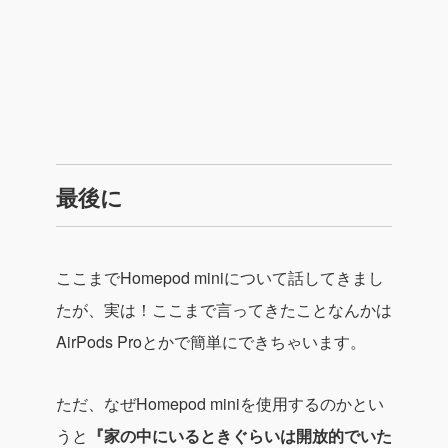
最後に
ここまでHomepod miniについて話してきまし
たが、実は！ここまで言ってきたことなんかは
AirPods Proとかで簡単にできちゃいます。
ただ、なぜHomepod miniを使用するのかとい
うと
『家の中にいるときぐらいは開放的でいた