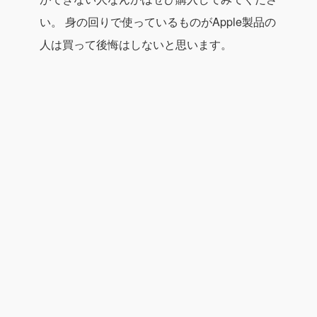
い。
身の回りで使っているものがApple製品の
人は買って後悔はしないと思います。