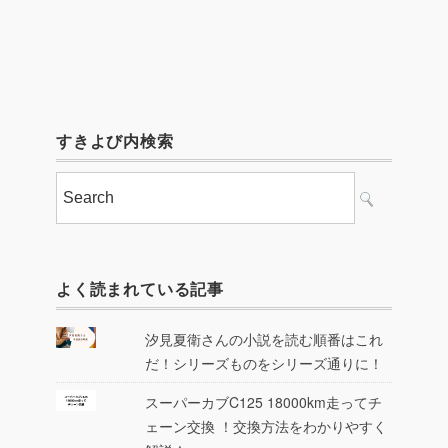
すきよび内検索
よく読まれている記事
汐見夏衛さんの小説を読む順番はこれ
だ！シリーズものをシリーズ通りに！
スーパーカブC125 18000km走ってチ
ェーン交換 ！交換方法をわかりやすく