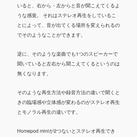
いると、右から・左からと音が聞こえてくるよ
うな感覚。
それはステレオ再生をしているこ
とによって、音が出てくる場所を変えられるの
でそのようなことができます。
逆に、そのような楽曲でも1つのスピーカーで
聞いていると左右から聞こえてくるというのは
無くなります。
そのような再生方法や録音方法の違いで聞くと
きの臨場感や立体感が変わるのがステレオ再生
とモノラル再生の違いです。
Homepod miniが2つないとステレオ再生でき