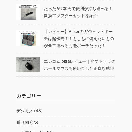
たった￥700円で便利が持ち運べる！
変換アダプターセットを紹介
【レビュー】Ankerのガジェットポー
チは超優秀！！もしもに備えたいもの
が全て運べる万能ポーチだった！
エレコム bitraレビュー｜小型トラック
ボールマウスを使い倒した正直な感想
カテゴリー
(43)
デジモノ
(15)
乗り物