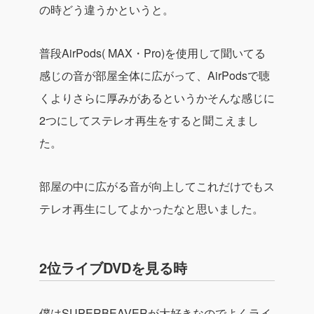
の時どう違うかというと。
普段AirPods( MAX・Pro)を使用して聞いてる
感じの音が部屋全体に広がって、AirPodsで聴
くよりさらに厚みがあるというかそんな感じに
2つにしてステレオ再生をすると聞こえまし
た。
部屋の中に広がる音が向上してこれだけでもス
テレオ再生にしてよかったなと思いました。
2位ライブDVDを見る時
僕はSUPERBEAVERが大好きなのでよくライ