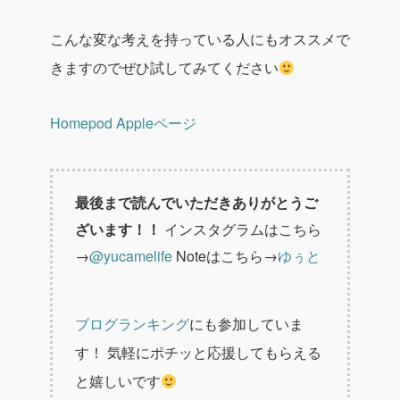
こんな変な考えを持っている人にもオススメで
きますのでぜひ試してみてください
Homepod Appleページ
最後まで読んでいただきありがとうご
ざいます！！
インスタグラムはこちら
→
@yucamelife
Noteはこちら→
ゆぅと
ブログランキング
にも参加していま
す！
気軽にポチッと応援してもらえる
と嬉しいです