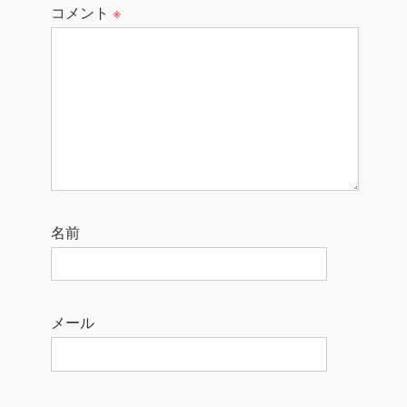
コメント
※
名前
メール