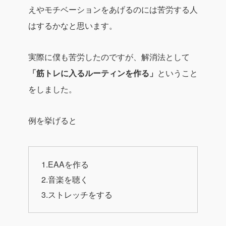
えやモチベーションをあげるのには苦労する人
はするかなと思います。
実際に僕も苦労したのですが、解消法として
「筋トレに入るルーティンを作る」
ということ
をしました。
例を挙げると
1.EAAを作る
2.音楽を聴く
3.ストレッチをする