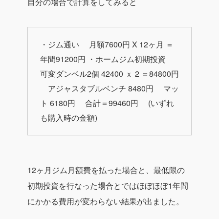
自分の場合で計算をしてみると
・ジム通い
月額7600円 X 12ヶ月 ＝
年間91200円
・ホームジム初期投資
可変ダンベル2個 42400 ｘ 2 ＝84800円
アジャスタブルベンチ 8480円
マッ
ト 6180円
合計＝99460円
(いずれ
も購入時の金額)
12ヶ月ジム月額費を払った場合と、最低限の
初期投資を行なった場合とではほぼほぼ1年間
にかかる費用が変わらない結果が出ました。