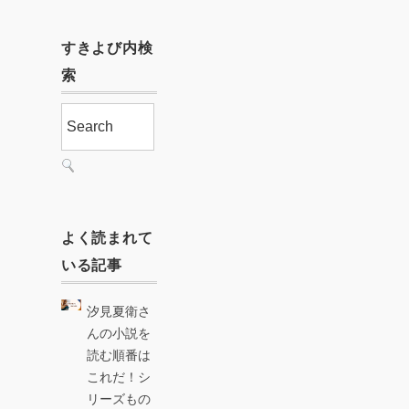
すきよび内検
索
よく読まれて
いる記事
汐見夏衛さ
んの小説を
読む順番は
これだ！シ
リーズもの