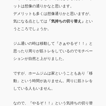
ットは想像の通りかなと思います。
デメリットも多くは想像通りかと思いますが、
気になる点としては
「気持ちの切り替え」
とい
うところでしょうか。
ジム通いの時は移動して『さぁやるぞ！！』と
思ったり周りが筋トレをしているのでモチベー
ションが自然と上がりました。
ですが、ホームジムは家ということもあり「移
動」という時間がありません。周りに筋トレを
している人もいません。
なので、『やるぞ！！』という気持ちの切り替