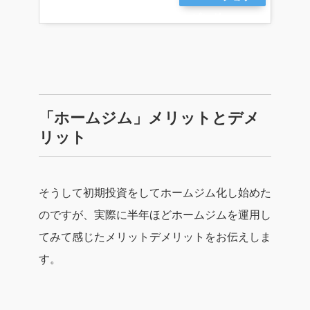
ピング
「ホームジム」メリットとデメ
リット
そうして初期投資をしてホームジム化し始めた
のですが、実際に半年ほどホームジムを運用し
てみて感じたメリットデメリットをお伝えしま
す。