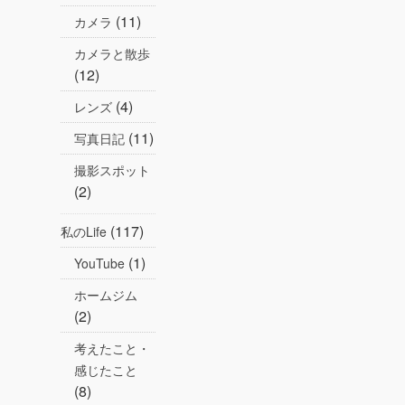
(11)
カメラ
カメラと散歩
(12)
(4)
レンズ
(11)
写真日記
撮影スポット
(2)
(117)
私のLife
(1)
YouTube
ホームジム
(2)
考えたこと・
感じたこと
(8)