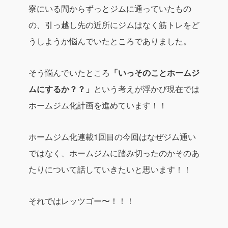
寮にいる間からずっとジムに通っていたもの
の、引っ越し先の近所にジムはなく筋トレをど
うしようか悩んでいたところでありました。
そう悩んでいたところ
「いっそのことホームジ
ムにするか？？」
という考えが浮かび現在では
ホームジム化計画を進めています！！
ホームジム化連載1回目の今回はなぜジム通い
ではなく、ホームジムに踏み切ったのかそのあ
たりについて話していきたいと思います！！
それではレッツゴー〜！！！