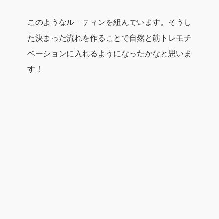
このようなルーティンを組んでいます。そうし
た決まった流れを作ることで自然と筋トレモチ
ベーションに入れるようになったかなと思いま
す！