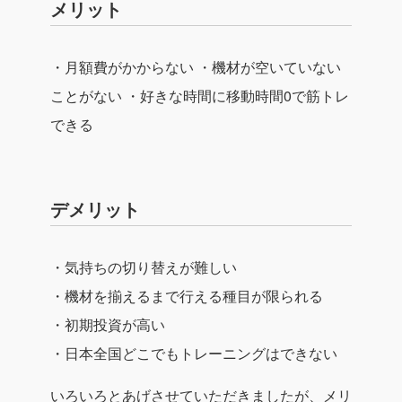
メリット
・月額費がかからない
・機材が空いていない
ことがない
・好きな時間に移動時間0で筋トレ
できる
デメリット
・気持ちの切り替えが難しい
・機材を揃えるまで行える種目が限られる
・初期投資が高い
・日本全国どこでもトレーニングはできない
いろいろとあげさせていただきましたが、メリ