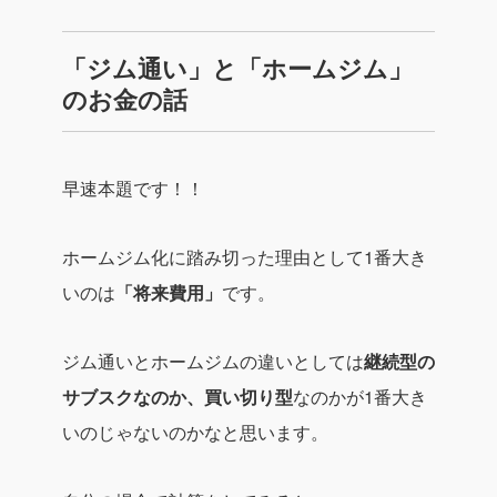
「ジム通い」と「ホームジム」
のお金の話
早速本題です！！
ホームジム化に踏み切った理由として1番大き
いのは
「将来費用」
です。
ジム通いとホームジムの違いとしては
継続型の
サブスクなのか、買い切り型
なのかが1番大き
いのじゃないのかなと思います。