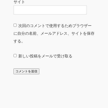
サイト
次回のコメントで使用するためブラウザー
に自分の名前、メールアドレス、サイトを保存
する。
新しい投稿をメールで受け取る