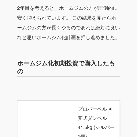
2年目を考えると、ホームジムの方が圧倒的に
安く抑えられています。
この結果を見たら
ホ
ームジムの方が長くやるのであれば絶対に良い
な
と思いホームジム化計画を押し進めました。
ホームジム化初期投資で購入したも
の
プロバーベル 可
変式ダンベル
41.5kg (シルバー
1個)