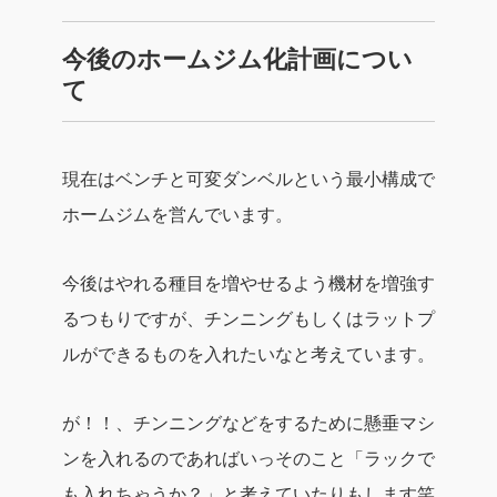
今後のホームジム化計画につい
て
現在はベンチと可変ダンベルという最小構成で
ホームジムを営んでいます。
今後はやれる種目を増やせるよう機材を増強す
るつもりですが、チンニングもしくはラットプ
ルができるものを入れたいなと考えています。
が！！、チンニングなどをするために懸垂マシ
ンを入れるのであればいっそのこと「ラックで
も入れちゃうか？」と考えていたりもします笑