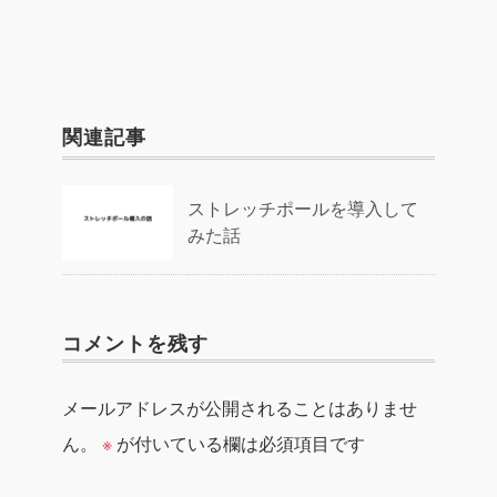
関連記事
ストレッチポールを導入して
みた話
コメントを残す
メールアドレスが公開されることはありませ
ん。
※
が付いている欄は必須項目です