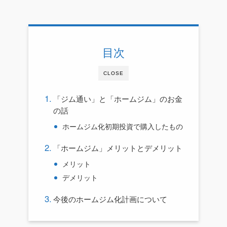
目次
CLOSE
「ジム通い」と「ホームジム」のお金
の話
ホームジム化初期投資で購入したもの
「ホームジム」メリットとデメリット
メリット
デメリット
今後のホームジム化計画について