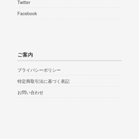
Twitter
Facebook
ご案内
プライバシーポリシー
特定商取引法に基づく表記
お問い合わせ