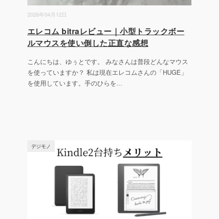
2026年04月12日
エレコム bitraレビュー｜小型トラックボー
ルマウスを使い倒した正直な感想
こんにちは、ゆぅとです。 みなさんは普段どんなマウス
を使っていますか？ 私は現在エレコムさんの「HUGE」
を使用しています。手のひらを
...
デジモノ