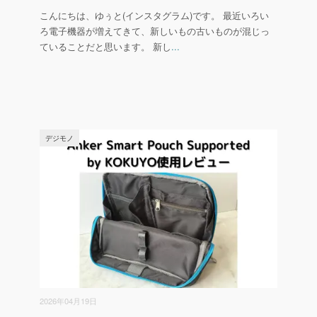
こんにちは、ゆぅと(インスタグラム)です。 最近いろい
ろ電子機器が増えてきて、新しいもの古いものが混じっ
ていることだと思います。 新し
...
デジモノ
2026年04月19日