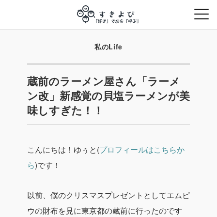
私のLife
蔵前のラーメン屋さん「ラーメ
ン改」新感覚の貝塩ラーメンが美
味しすぎた！！
こんにちは！ゆぅと(
プロフィールはこちらか
ら
)です！
以前、僕のクリスマスプレゼントとしてエムピ
ウの財布を見に東京都の蔵前に行ったのです