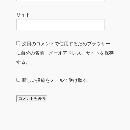
サイト
次回のコメントで使用するためブラウザー
に自分の名前、メールアドレス、サイトを保存
する。
新しい投稿をメールで受け取る