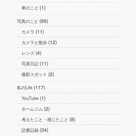
(1)
車のこと
(69)
写真のこと
(11)
カメラ
(12)
カメラと散歩
(4)
レンズ
(11)
写真日記
(2)
撮影スポット
(117)
私のLife
(1)
YouTube
(2)
ホームジム
(8)
考えたこと・感じたこと
(34)
読書記録