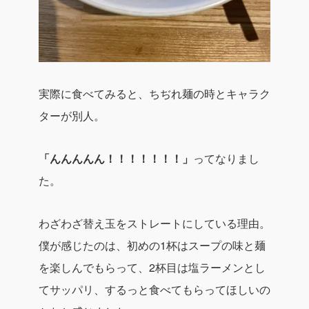
実際に食べてみると、
ちぢれ麺の時とキャラク
ターが別人。
「んんんんん！！！！！！！」
ってなりまし
た。
わざわざ替え玉をストレートにしている理由。
僕が感じたのは、初めの1杯はスープの味と麺
を楽しんでもらって、2杯目は塩ラーメンとし
てサッパリ、するっと食べてもらってほしいの