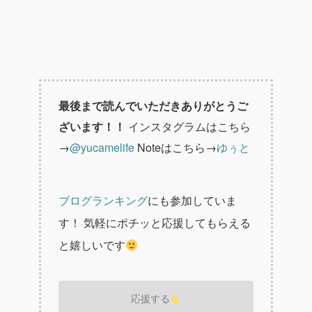
最後まで読んでいただきありがとうご
ざいます！！
インスタグラムはこちら
→
@yucamelife
Noteはこちら→
ゆぅと
ブログランキング
にも参加していま
す！
気軽にポチッと応援してもらえる
と嬉しいです
応援する