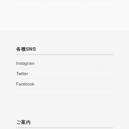
各種SNS
Instagram
Twitter
Facebook
ご案内