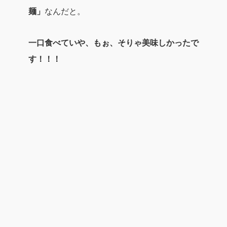
麺」
なんだと。
一口食べていや、もぉ、そりゃ美味しかったで
す！！！