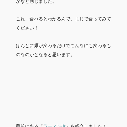
かなと感じました。
これ、食べるとわかるんで、まじで食ってみて
ください！
ほんとに麺が変わるだけでこんなにも変わるも
のなのかとなると思います。
蔵前にある「
ラーメン改
」を紹介しました！