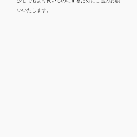
少しでもより良いものにするためにご協力お願
いいたします。