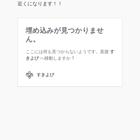
近くになります！！