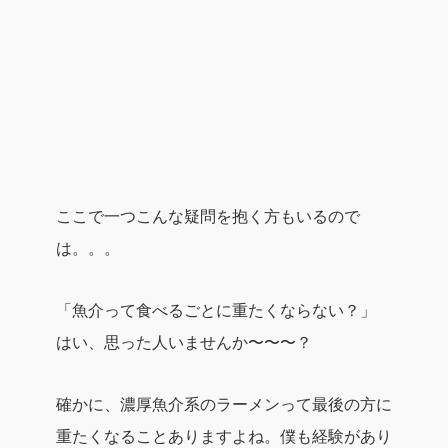
ここで一つこんな疑問を抱く方もいるので
は。。。
「魚介って食べるごとに重たくならない？」
はい、思った人いませんか〜〜〜？
確かに、濃厚魚介系のラーメンって最後の方に
重たくなることありますよね。僕も経験があり