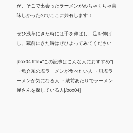
が、そこで出会ったラーメンがめちゃくちゃ美
味しかったのでここに共有します！！
ぜひ浅草にきた時には手を伸ばし、足を伸ば
し、蔵前にきた時はぜひよってみてください！
[box04 title=”この記事はこんな人におすすめ”]
・魚介系の塩ラーメンが食べたい人
・貝塩ラ
ーメンが気になる人
・蔵前あたりでラーメン
屋さんを探している人[/box04]