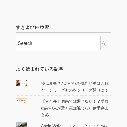
すきよび内検索
よく読まれている記事
汐見夏衛さんの小説を読む順番はこれ
だ！シリーズものをシリーズ通りに！
【伊予弁】他県では通じない！？愛媛
出身の人が驚く実は通じない伊予弁ま
とめ
Apple Watch、スマートウォッチは右