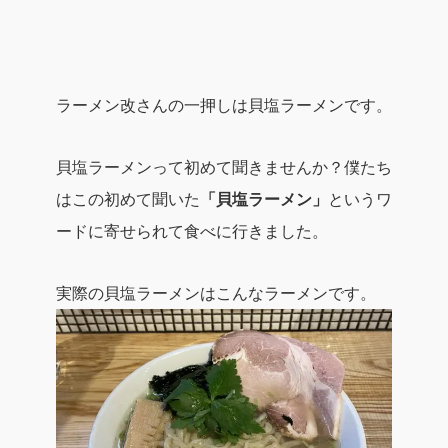
ラーメン改さんの一押しは
貝塩ラーメン
です。
貝塩ラーメンって初めて聞きませんか？僕たち
はこの初めて聞いた
「貝塩ラーメン」
というワ
ードに寄せられて食べに行きました。
実際の貝塩ラーメンはこんなラーメンです。