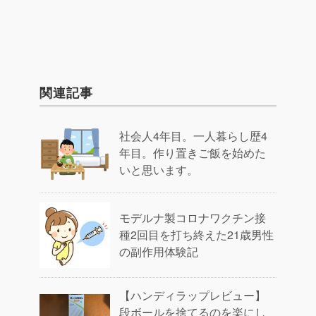
関連記事
社会人4年目。一人暮らし歴4
年目。作り置きご飯を始めた
いと思います。
モデルナ製コロナワクチン接
種2回目を打ち終えた21歳男性
の副作用体験記
【ハンディラップレビュー】
段ボールを捨てるのを楽にし