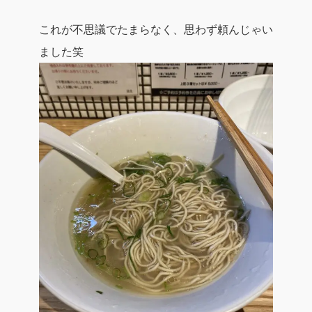
これが不思議でたまらなく、思わず頼んじゃい
ました笑