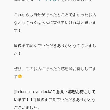
これからも自分が行ったところでよかったお店
などもざっくばらんに乗せていければと思いま
す！
最後まで読んでいただきありがとうございまし
た！
ぜひ、このお店に行ったら感想等お待ちしてま
す
[jin-fusen1-even text=”
ご意見・感想お待ちして
います！！
“]
最後まで見ていただきありがとう
ございました。