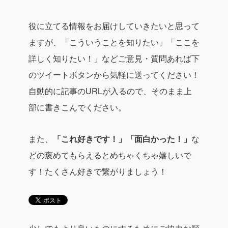
役に立てる情報をお届けしていきたいと思って
ますが、
「こういうことを知りたい」
「ここを
詳しく知りたい！」
などご意見・質問あれば下
のツイートボタンから気軽に送ってください！
自動的に記事のURLが入るので、そのまま上
部に書きこんでください。
また、
「これ好きです！」
「面白かった！」
な
どの褒めてもらえるとめちゃくちゃ嬉しいで
す！
たくさん好きで繋がりましょう！