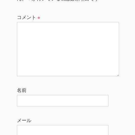
コメント
※
名前
メール