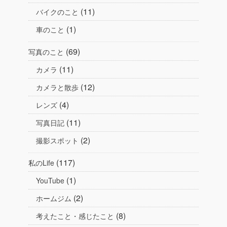
(11)
バイクのこと
(1)
車のこと
(69)
写真のこと
(11)
カメラ
(12)
カメラと散歩
(4)
レンズ
(11)
写真日記
(2)
撮影スポット
(117)
私のLife
(1)
YouTube
(2)
ホームジム
(8)
考えたこと・感じたこと