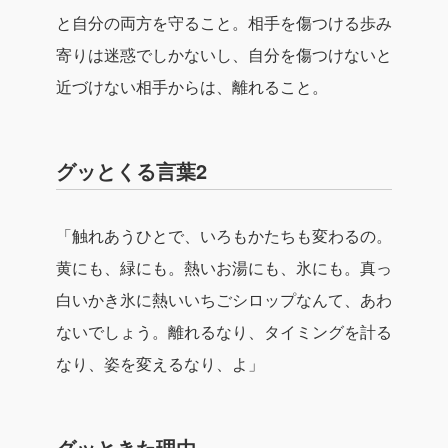
と自分の両方を守ること。相手を傷つける歩み
寄りは迷惑でしかないし、自分を傷つけないと
近づけない相手からは、離れること。
グッとくる言葉2
「触れあうひとで、いろもかたちも変わるの。
黄にも、緑にも。熱いお湯にも、氷にも。真っ
白いかき氷に熱いいちごシロップなんて、あわ
ないでしょう。離れるなり、タイミングを計る
なり、姿を変えるなり、よ」
グッときた理由