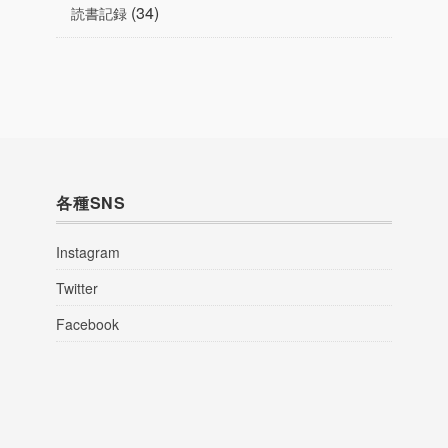
(34)
読書記録
各種SNS
Instagram
Twitter
Facebook