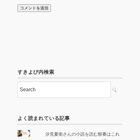
すきよび内検索
よく読まれている記事
汐見夏衛さんの小説を読む順番はこれ