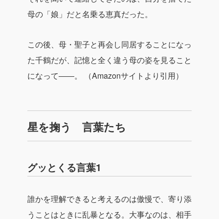
母の「娘」だと名乗る恵真だった。
この後、母・聖子と再会し同居することになっ
た千鶴だが、記憶と全く違う母の姿を見ること
になって――。
（Amazonサイトより引用）
星を掬う 言葉たち
グッとくる言葉1
誰かを理解できると考えるのは傲慢で、寄り添
うことはときに乱暴となる。大事なのは、相手