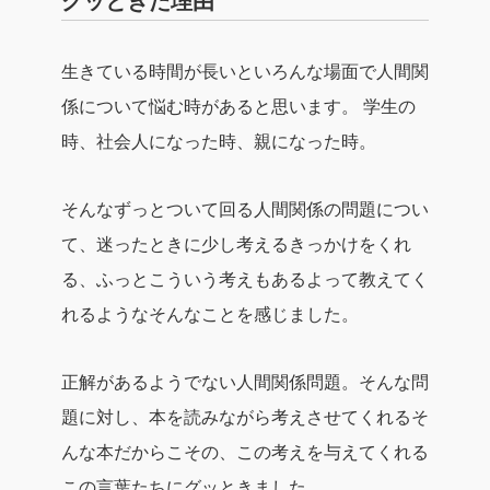
生きている時間が長いといろんな場面で人間関
係について悩む時があると思います。
学生の
時、社会人になった時、親になった時。
そんなずっとついて回る人間関係の問題につい
て、迷ったときに少し考えるきっかけをくれ
る、ふっとこういう考えもあるよって教えてく
れるようなそんなことを感じました。
正解があるようでない人間関係問題。そんな問
題に対し、本を読みながら考えさせてくれるそ
んな本だからこその、この考えを与えてくれる
この言葉たちにグッときました。