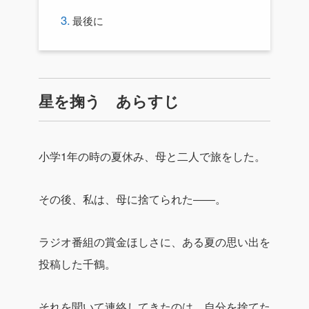
最後に
星を掬う あらすじ
小学1年の時の夏休み、母と二人で旅をした。
その後、私は、母に捨てられた――。
ラジオ番組の賞金ほしさに、ある夏の思い出を
投稿した千鶴。
それを聞いて連絡してきたのは、自分を捨てた