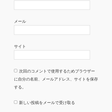
メール
サイト
次回のコメントで使用するためブラウザー
に自分の名前、メールアドレス、サイトを保存
する。
新しい投稿をメールで受け取る