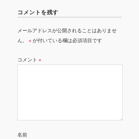
コメントを残す
メールアドレスが公開されることはありませ
ん。
※
が付いている欄は必須項目です
コメント
※
名前