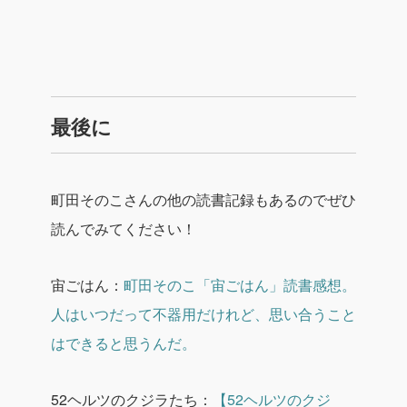
最後に
町田そのこさんの他の読書記録もあるのでぜひ
読んでみてください！
宙ごはん：
町田そのこ「宙ごはん」読書感想。
人はいつだって不器用だけれど、思い合うこと
はできると思うんだ。
52ヘルツのクジラたち：
【52ヘルツのクジ