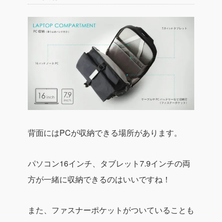
背面にはPCが収納できる場所があります。
パソコン16インチ、タブレット7.9インチの両
方が一緒に収納できるのはいいですね！
また、ファスナーポケットがついていることも