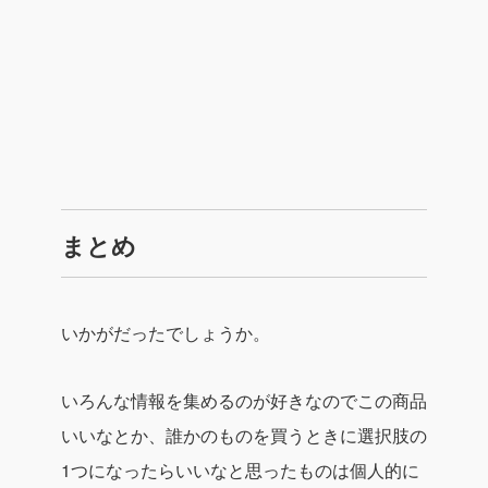
まとめ
いかがだったでしょうか。
いろんな情報を集めるのが好きなのでこの商品
いいなとか、誰かのものを買うときに選択肢の
1つになったらいいなと思ったものは個人的に