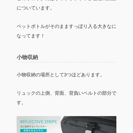
についています。
ペットボトルがそのまますっぽり入る大きなに
なってます！
小物収納
小物収納の場所として3つほどあります。
リュックの上側、背面、背負いベルトの部分で
す。