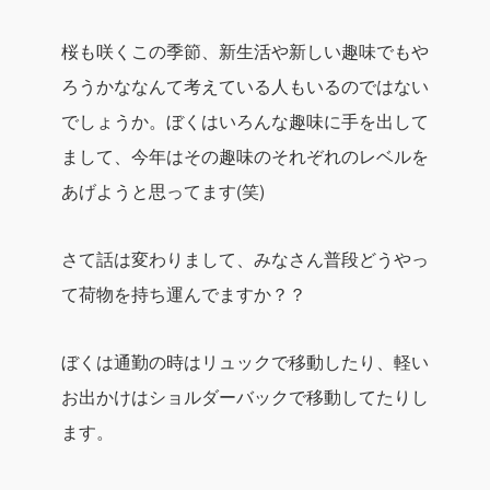
桜も咲くこの季節、新生活や新しい趣味でもや
ろうかななんて考えている人もいるのではない
でしょうか。ぼくはいろんな趣味に手を出して
まして、今年はその趣味のそれぞれのレベルを
あげようと思ってます(笑)
さて話は変わりまして、みなさん普段どうやっ
て荷物を持ち運んでますか？？
ぼくは通勤の時はリュックで移動したり、軽い
お出かけはショルダーバックで移動してたりし
ます。