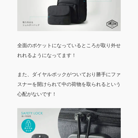
全面のポケットになっているところが取り外せ
れれるようになってます！
また、ダイヤルポックがついており勝手にファ
スナーを開けられて中の荷物を取られるという
心配がないです！