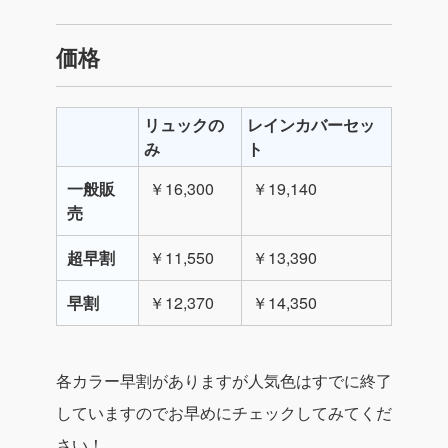
価格
リュックの
レインカバーセッ
み
ト
一般販
￥16,300
￥19,140
売
超早割
￥11,550
￥13,390
早割
￥12,370
￥14,350
各カラー早割がありますが人気色はすでに終了
していますのでお早めにチェックしてみてくだ
さい！