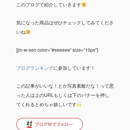
このブログで紹介していきます
気になった商品はぜひチェックしてみてくださ
いね
[jin-w-sen color=”#eeeeee” size=”10px”]
ブログランキング
に参加しています！
この記事がいいな！とか写真素敵だな！って思
った人は上のURLもしくは下のバナーを押し
てくれるとめちゃ嬉しいです