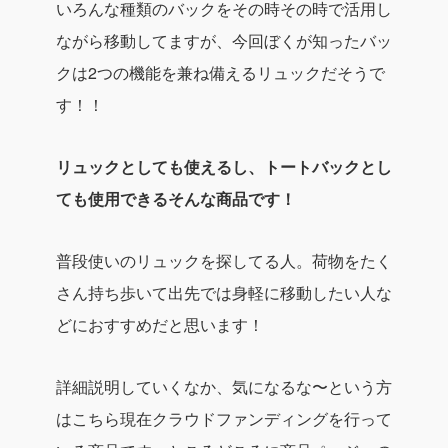
いろんな種類のバックをその時その時で活用し
ながら移動してますが、今回ぼくが知ったバッ
クは2つの機能を兼ね備えるリュックだそうで
す！！
リュックとしても使えるし、トートバックとし
ても使用できるそんな商品です！
普段使いのリュックを探してる人。荷物をたく
さん持ち歩いて出先では身軽に移動したい人な
どにおすすめだと思います！
詳細説明していくなか、気になるな〜という方
はこちら現在クラウドファンディングを行って