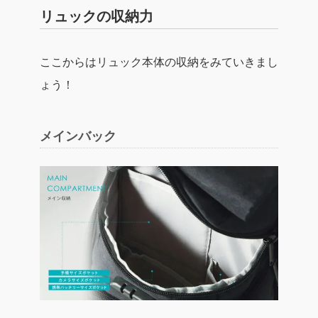
リュックの収納力
ここからはリュック本体の収納をみていきまし
ょう！
メインバック