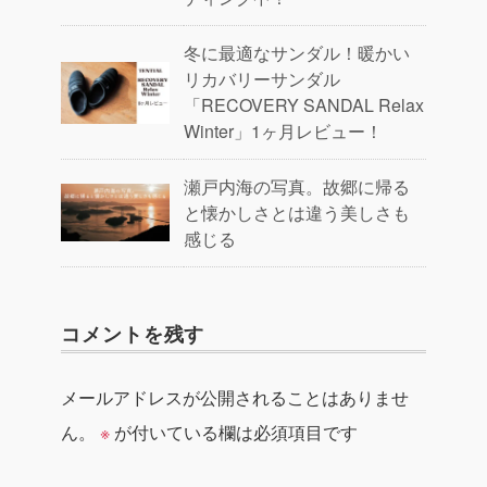
冬に最適なサンダル！暖かい
リカバリーサンダル
「RECOVERY SANDAL Relax
Winter」1ヶ月レビュー！
瀬戸内海の写真。故郷に帰る
と懐かしさとは違う美しさも
感じる
コメントを残す
メールアドレスが公開されることはありませ
ん。
※
が付いている欄は必須項目です