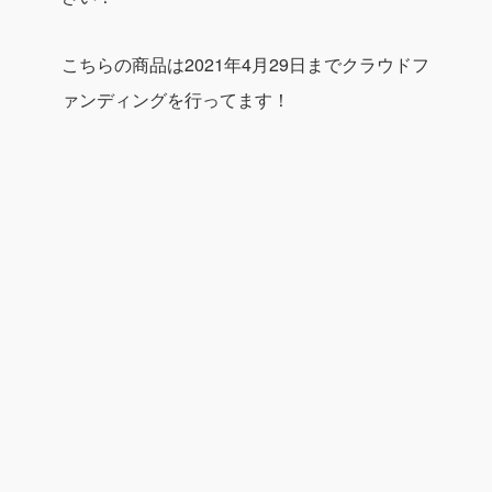
こちらの商品は2021年4月29日までクラウドフ
ァンディングを行ってます！