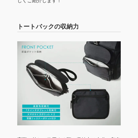
しくご紹介します！
トートバックの収納力