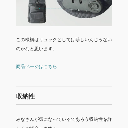
この機構はリュックとしては珍しいんじゃない
のかなと思います。
商品ページはこちら
収納性
みなさんが気になっているであろう収納性を詳