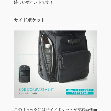
嬉しいポイントです！
サイドポケット
このリュックにはサイドポケットが左右両側面