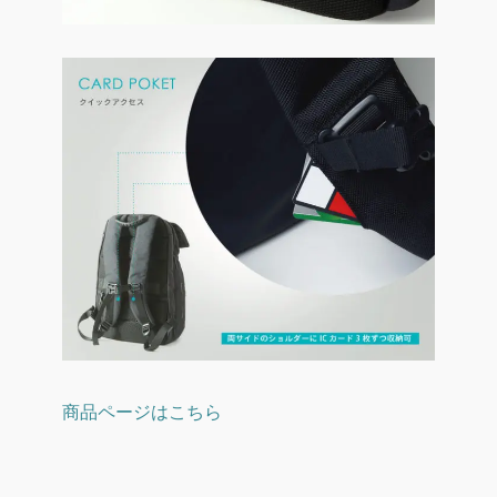
商品ページはこちら