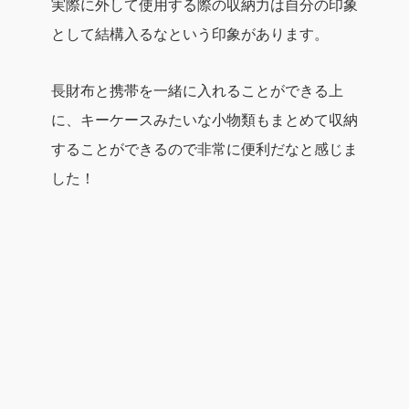
実際に外して使用する際の収納力は自分の印象
として結構入るなという印象があります。
長財布と携帯を一緒に入れることができる上
に、キーケースみたいな小物類もまとめて収納
することができるので非常に便利だなと感じま
した！