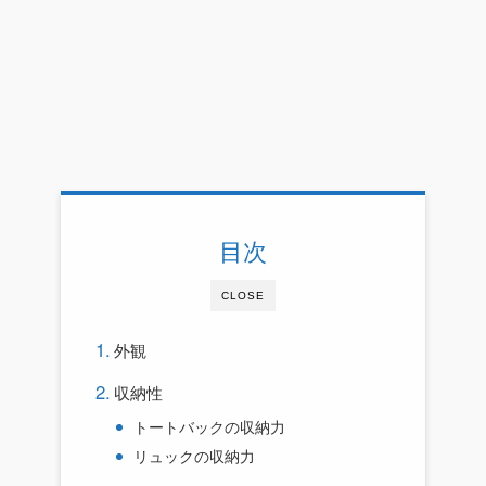
目次
CLOSE
外観
収納性
トートバックの収納力
リュックの収納力