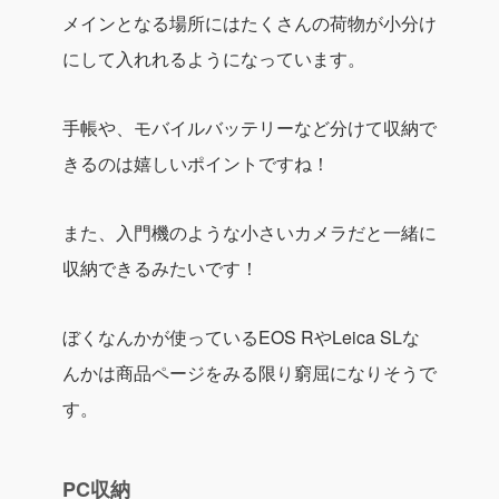
メインとなる場所にはたくさんの荷物が小分け
にして入れれるようになっています。
手帳や、モバイルバッテリーなど分けて収納で
きるのは嬉しいポイントですね！
また、入門機のような小さいカメラだと一緒に
収納できるみたいです！
ぼくなんかが使っているEOS RやLeica SLな
んかは商品ページをみる限り窮屈になりそうで
す。
PC収納