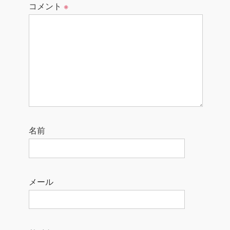
コメント
※
名前
メール