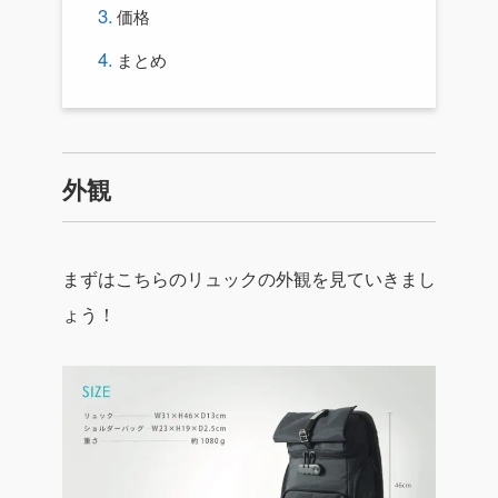
価格
まとめ
外観
まずはこちらのリュックの外観を見ていきまし
ょう！