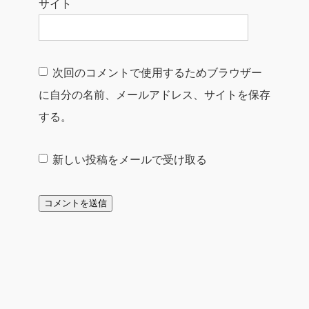
サイト
次回のコメントで使用するためブラウザー
に自分の名前、メールアドレス、サイトを保存
する。
新しい投稿をメールで受け取る