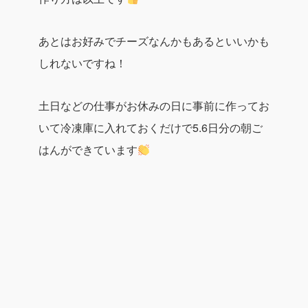
あとはお好みでチーズなんかもあるといいかも
しれないですね！
土日などの仕事がお休みの日に事前に作ってお
いて冷凍庫に入れておくだけで5.6日分の朝ご
はんができています