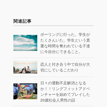
関連記事
ボーリングに行った。学生が
たくさんいた。学生という貴
重な時間を奪われている子達
に今自分にできること。
恋人と付き合う中で自分が大
切にしているこだわり
日々の運動不足解消となる
か！！リングフィットアドベ
ンチャーを始めてプレイした
20歳社会人男性の話