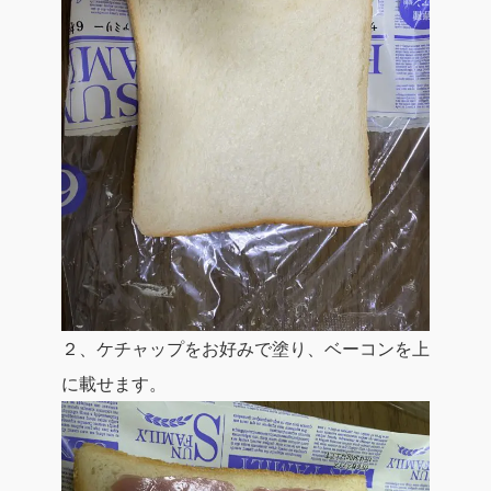
２、ケチャップをお好みで塗り、ベーコンを上
に載せます。