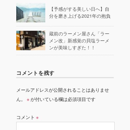
【予感がする美しい日へ】自
分を磨き上げる2021年の抱負
蔵前のラーメン屋さん「ラー
メン改」新感覚の貝塩ラーメ
ンが美味しすぎた！！
コメントを残す
メールアドレスが公開されることはありませ
ん。
※
が付いている欄は必須項目です
コメント
※