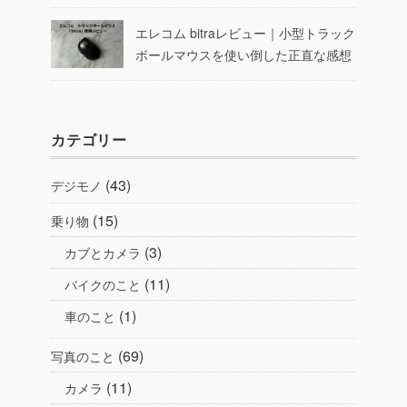
エレコム bitraレビュー｜小型トラック
ボールマウスを使い倒した正直な感想
カテゴリー
(43)
デジモノ
(15)
乗り物
(3)
カブとカメラ
(11)
バイクのこと
(1)
車のこと
(69)
写真のこと
(11)
カメラ