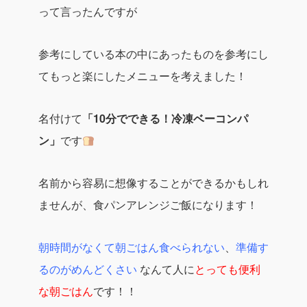
って言ったんですが
参考にしている本の中にあったものを参考にし
てもっと楽にしたメニューを考えました！
名付けて
「10分でできる！冷凍ベーコンパ
ン」
です
名前から容易に想像することができるかもしれ
ませんが、食パンアレンジご飯になります！
朝時間がなくて朝ごはん食べられない
、
準備す
るのがめんどくさい
なんて人に
とっても便利
な朝ごはん
です！！