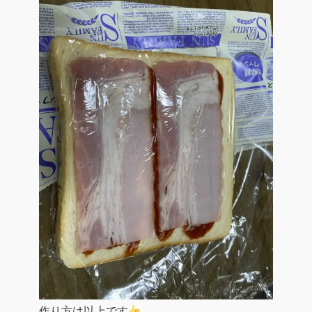
作り方は以上です