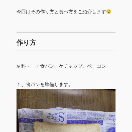
今回はその作り方と食べ方をご紹介します
作り方
材料・・・食パン、ケチャップ、ベーコン
１、食パンを準備します。