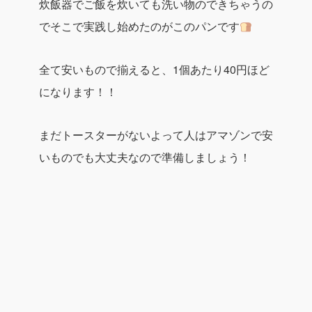
炊飯器でご飯を炊いても洗い物のできちゃうの
でそこで実践し始めたのがこのパンです
全て安いもので揃えると、
1個あたり40円ほど
になります！！
まだトースターがないよって人はアマゾンで安
いものでも大丈夫なので準備しましょう！