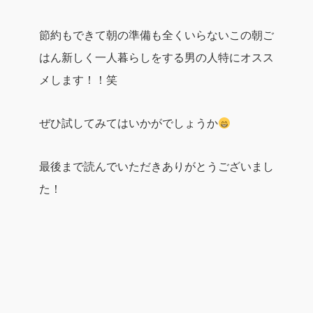
節約もできて朝の準備も全くいらないこの朝ご
はん新しく
一人暮らしをする男の人特にオスス
メします！！笑
ぜひ試してみてはいかがでしょうか
最後まで読んでいただきありがとうございまし
た！