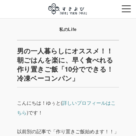
私のLife
男の一人暮らしにオススメ！！
朝ごはんを楽に、早く食べれる
作り置きご飯「10分でできる！
冷凍ベーコンパン」
こんにちは！ゆぅと(
詳しいプロフィールはこ
ちら
)です！
以前別の記事で「作り置きご飯始めます！！」