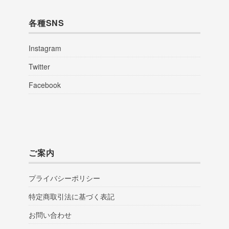
各種SNS
Instagram
Twitter
Facebook
ご案内
プライバシーポリシー
特定商取引法に基づく表記
お問い合わせ