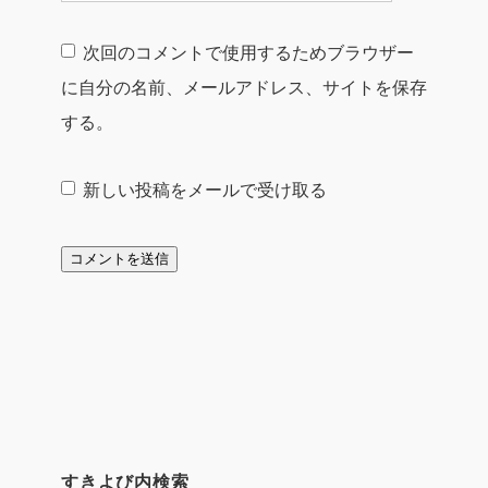
次回のコメントで使用するためブラウザー
に自分の名前、メールアドレス、サイトを保存
する。
新しい投稿をメールで受け取る
すきよび内検索