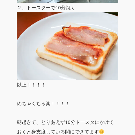
２、トースターで10分焼く
以上！！！！
めちゃくちゃ楽！！！！
朝起きて、とりあえず10分トースタにかけて
おくと身支度している間にできてます