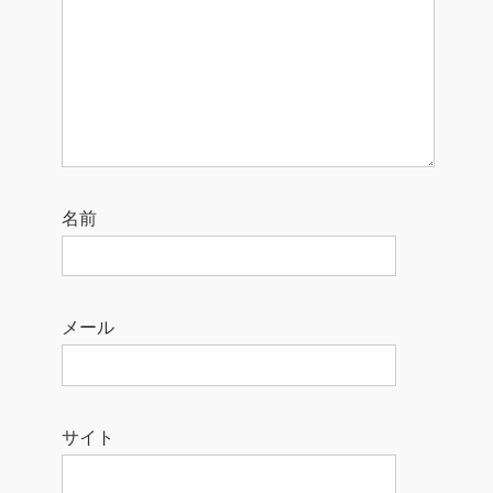
名前
メール
サイト