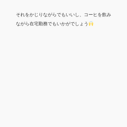
それをかじりながらでもいいし、コーヒを飲み
ながら在宅勤務でもいかがでしょう