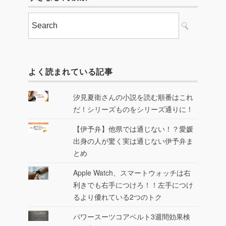
よく読まれている記事
汐見夏衛さんの小説を読む順番はこれ
だ！シリーズものをシリーズ通りに！
【伊予弁】他県では通じない！？愛媛
出身の人が驚く実は通じない伊予弁ま
とめ
Apple Watch、スマートウォッチは右
利きでも右手につけろ！！左手につけ
るより優れている2つのトク
パワースーツコアベルト3週間効果検