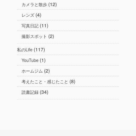
(12)
カメラと散歩
(4)
レンズ
(11)
写真日記
(2)
撮影スポット
(117)
私のLife
(1)
YouTube
(2)
ホームジム
(8)
考えたこと・感じたこと
(34)
読書記録