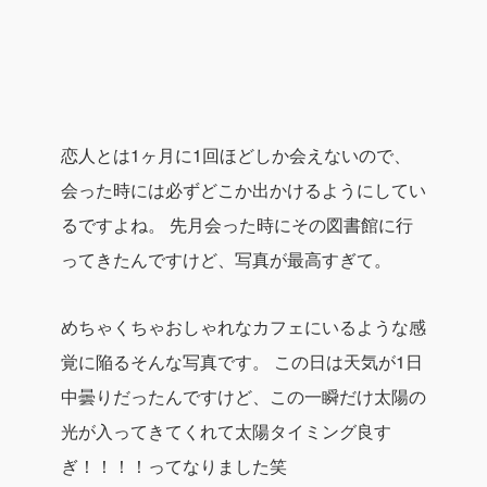
恋人とは1ヶ月に1回ほどしか会えないので、
会った時には必ずどこか出かけるようにしてい
るですよね。
先月会った時にその図書館に行
ってきたんですけど、写真が最高すぎて。
めちゃくちゃおしゃれなカフェにいるような感
覚に陥るそんな写真です。
この日は天気が1日
中曇りだったんですけど、この一瞬だけ太陽の
光が入ってきてくれて太陽タイミング良す
ぎ！！！！ってなりました笑