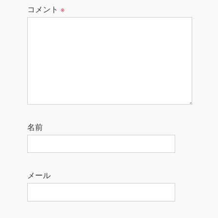
コメント
※
名前
メール