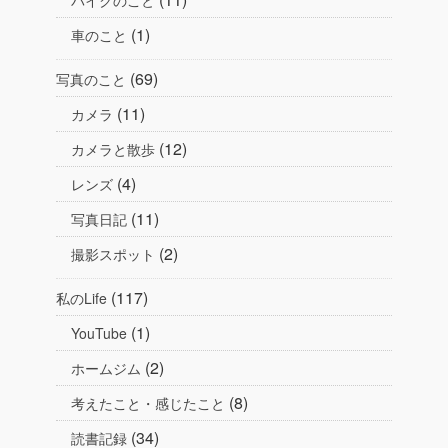
(1)
車のこと
(69)
写真のこと
(11)
カメラ
(12)
カメラと散歩
(4)
レンズ
(11)
写真日記
(2)
撮影スポット
(117)
私のLife
(1)
YouTube
(2)
ホームジム
(8)
考えたこと・感じたこと
(34)
読書記録