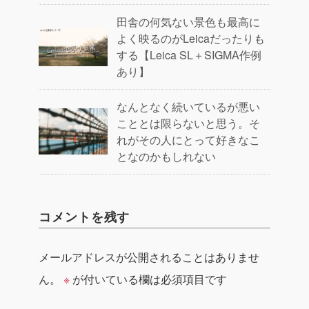
田舎の何気ない景色も最高に
よく映るのがLeicaだったりも
する【Leica SL＋SIGMA作例
あり】
なんとなく続いているが悪い
こととは限らないと思う。そ
れがその人にとって好きなこ
となのかもしれない
コメントを残す
メールアドレスが公開されることはありませ
ん。
※
が付いている欄は必須項目です