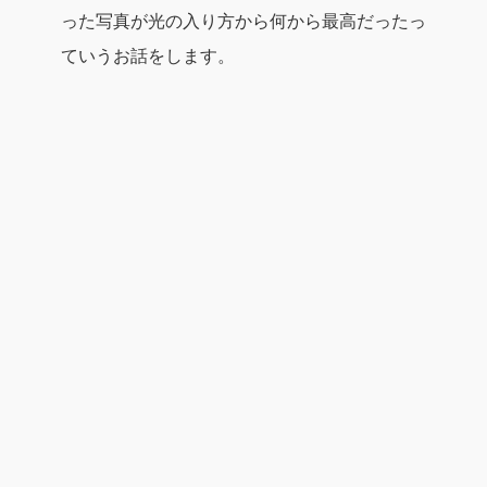
った写真が光の入り方から何から最高だったっ
ていうお話をします。