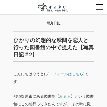
写真日記
ひかりの幻想的な瞬間を恋人と
行った図書館の中で捉えた【写真
日記＃2】
こんにちはゆうと(
プロフィールはこちら
)で
す。
那須塩原市にある図書館【
みるる
】という図書
館にこの前行ってきたんですが、
その時に撮