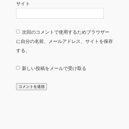
サイト
次回のコメントで使用するためブラウザー
に自分の名前、メールアドレス、サイトを保存
する。
新しい投稿をメールで受け取る