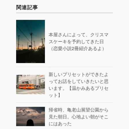
関連記事
本屋さんによって、クリスマ
スケーキを予約してきた日
（恋愛小説2冊紹介あるよ）
新しいプリセットができたよ
ってお話をしていきたいと思
います。【温かみあるプリセ
ット】
帰省時、亀老山展望公園から
見た朝日。心地よい朝がそこ
にはあった