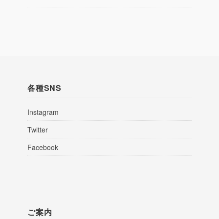
各種SNS
Instagram
Twitter
Facebook
ご案内