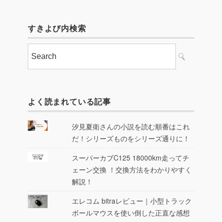
すきよび内検索
よく読まれている記事
汐見夏衛さんの小説を読む順番はこれ
だ！シリーズものをシリーズ通りに！
スーパーカブC125 18000km走ってチ
ェーン交換 ！交換方法をわかりやすく
解説！
エレコム bitraレビュー｜小型トラック
ボールマウスを使い倒した正直な感想