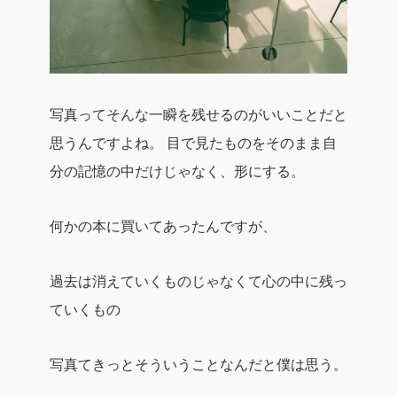
写真ってそんな一瞬を残せるのがいいことだと
思うんですよね。
目で見たものをそのまま自
分の記憶の中だけじゃなく、形にする。
何かの本に買いてあったんですが、
過去は消えていくものじゃなくて心の中に残っ
ていくもの
写真てきっとそういうことなんだと僕は思う。