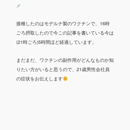
接種したのはモデルナ製のワクチンで、16時
ごろ摂取したので今この記事を書いている今は
(21時ごろ)5時間ほど経過しています。
まだまだ、ワクチンの副作用がどんなものか知
りたい方がいると思うので、21歳男性会社員
の症状をお伝えします