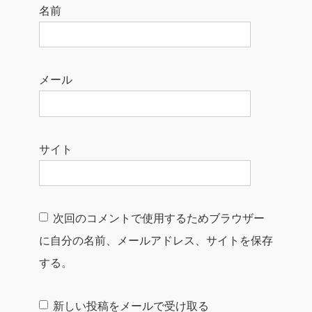
名前
メール
サイト
次回のコメントで使用するためブラウザー
に自分の名前、メールアドレス、サイトを保存
する。
新しい投稿をメールで受け取る