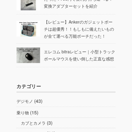
変換アダプターセットを紹介
【レビュー】Ankerのガジェットポー
チは超優秀！！もしもに備えたいもの
が全て運べる万能ポーチだった！
エレコム bitraレビュー｜小型トラック
ボールマウスを使い倒した正直な感想
カテゴリー
(43)
デジモノ
(15)
乗り物
(3)
カブとカメラ