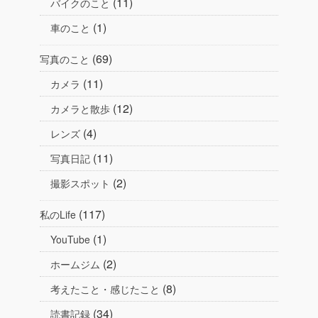
(11)
バイクのこと
(1)
車のこと
(69)
写真のこと
(11)
カメラ
(12)
カメラと散歩
(4)
レンズ
(11)
写真日記
(2)
撮影スポット
(117)
私のLife
(1)
YouTube
(2)
ホームジム
(8)
考えたこと・感じたこと
(34)
読書記録