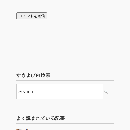
すきよび内検索
よく読まれている記事