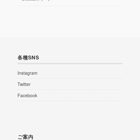
各種SNS
Instagram
Twitter
Facebook
ご案内