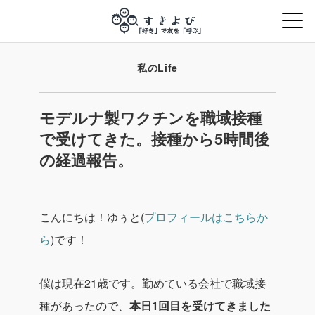
私のLife
モデルナ製ワクチンを職域接種
で受けてきた。接種から5時間後
の経過報告。
こんにちは！ゆぅと(
プロフィールはこちらか
ら
)です！
僕は現在21歳です。勤めている会社で職域接
種があったので、
本日1回目を受けてきました