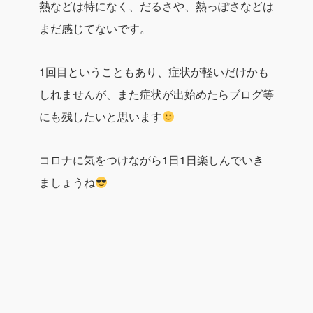
熱などは特になく、だるさや、熱っぽさなどは
まだ感じてないです。
1回目ということもあり、症状が軽いだけかも
しれませんが、また症状が出始めたらブログ等
にも残したいと思います
コロナに気をつけながら1日1日楽しんでいき
ましょうね