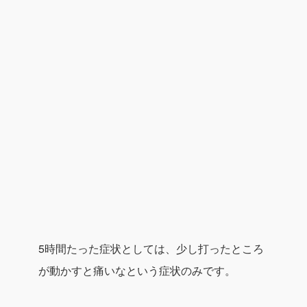
5時間たった症状としては、少し打ったところ
が
動かすと痛いな
という症状のみです。