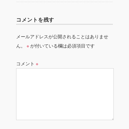
コメントを残す
メールアドレスが公開されることはありませ
ん。
※
が付いている欄は必須項目です
コメント
※