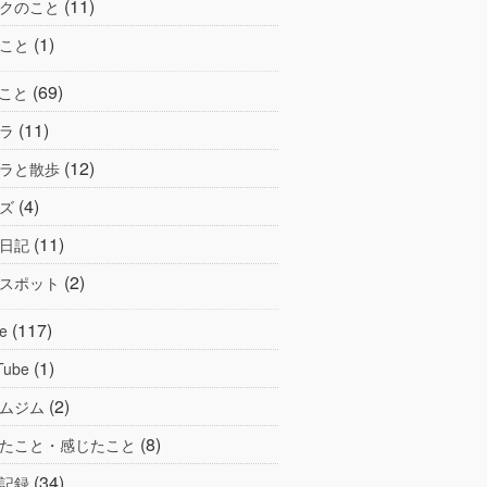
(11)
クのこと
(1)
こと
(69)
こと
(11)
ラ
(12)
ラと散歩
(4)
ズ
(11)
日記
(2)
スポット
(117)
e
(1)
Tube
(2)
ムジム
(8)
たこと・感じたこと
(34)
記録