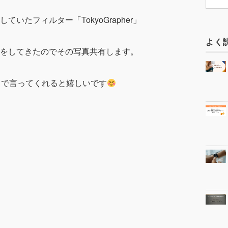
していたフィルター
「TokyoGrapher」
よく
をしてきたのでその写真共有します。
トで言ってくれると嬉しいです