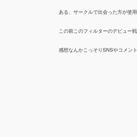
ある、サークルで出会った方が使用
この前このフィルターのデビュー戦
感想なんかこっそりSNSやコメン