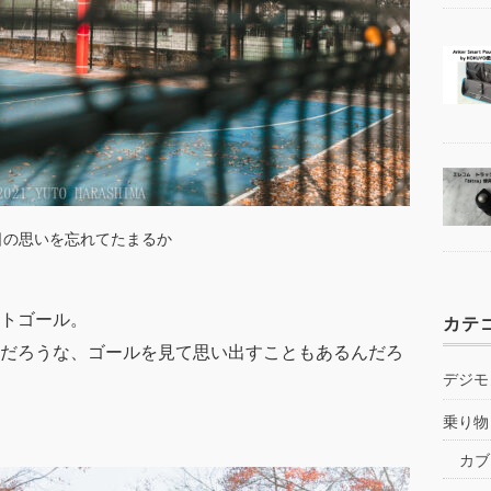
日の思いを忘れてたまるか
トゴール。
カテ
だろうな、ゴールを見て思い出すこともあるんだろ
デジモ
乗り物
カブ