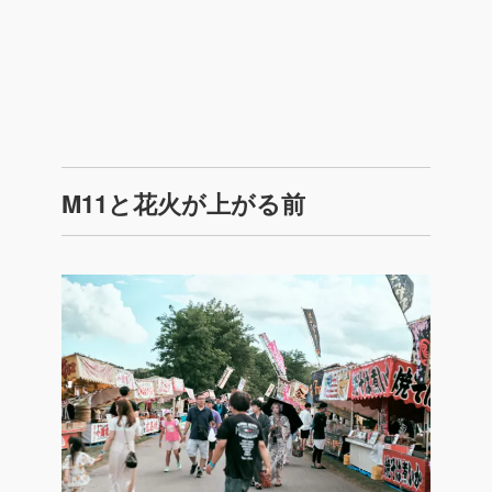
M11と花火が上がる前