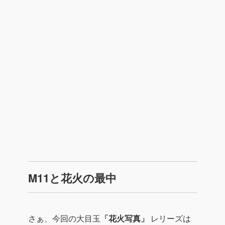
M11と花火の最中
さぁ、今回の大目玉
「花火写真」
レリーズは