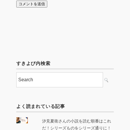
すきよび内検索
よく読まれている記事
汐見夏衛さんの小説を読む順番はこれ
だ！シリーズものをシリーズ通りに！