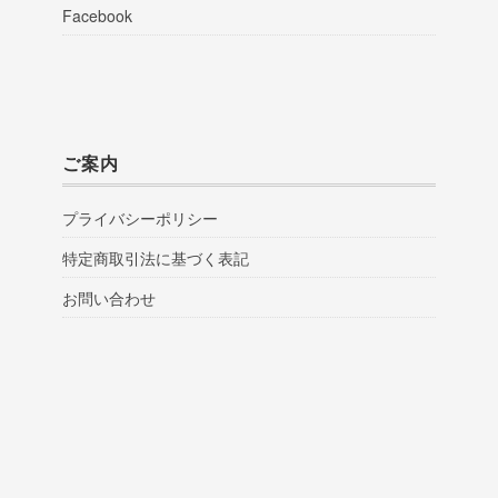
Facebook
ご案内
プライバシーポリシー
特定商取引法に基づく表記
お問い合わせ