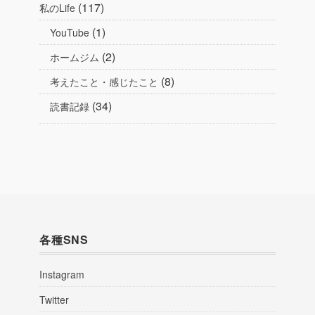
(117)
私のLife
(1)
YouTube
(2)
ホームジム
(8)
考えたこと・感じたこと
(34)
読書記録
各種SNS
Instagram
Twitter