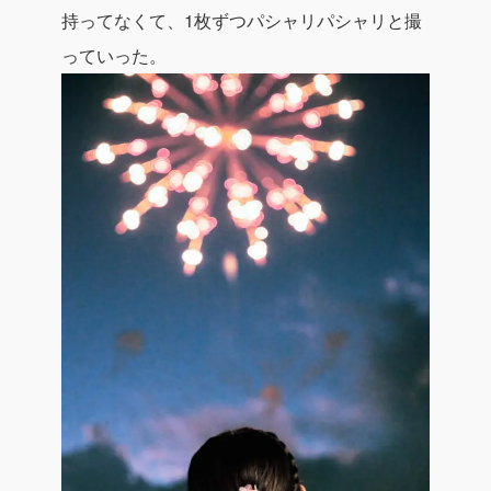
持ってなくて、1枚ずつパシャリパシャリと撮
っていった。