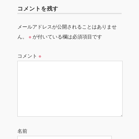
コメントを残す
メールアドレスが公開されることはありませ
ん。
※
が付いている欄は必須項目です
コメント
※
名前