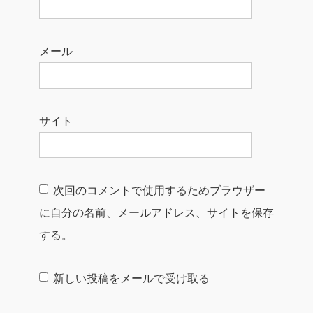
メール
サイト
次回のコメントで使用するためブラウザー
に自分の名前、メールアドレス、サイトを保存
する。
新しい投稿をメールで受け取る