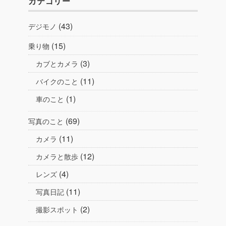
カテゴリー
(43)
デジモノ
(15)
乗り物
(3)
カブとカメラ
(11)
バイクのこと
(1)
車のこと
(69)
写真のこと
(11)
カメラ
(12)
カメラと散歩
(4)
レンズ
(11)
写真日記
(2)
撮影スポット