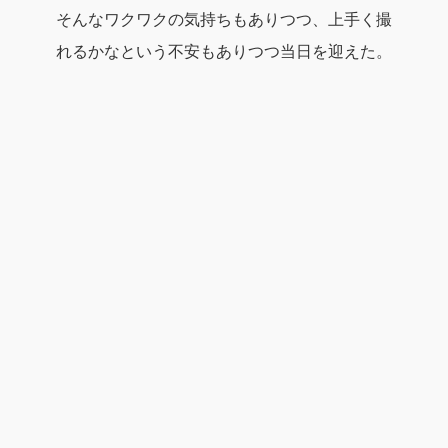
そんなワクワクの気持ちもありつつ、上手く撮
れるかなという不安もありつつ当日を迎えた。