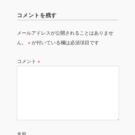
コメントを残す
メールアドレスが公開されることはありませ
ん。
※
が付いている欄は必須項目です
コメント
※
名前