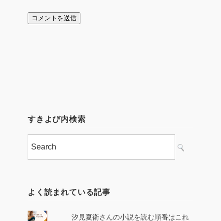
すきよび内検索
よく読まれている記事
汐見夏衛さんの小説を読む順番はこれ