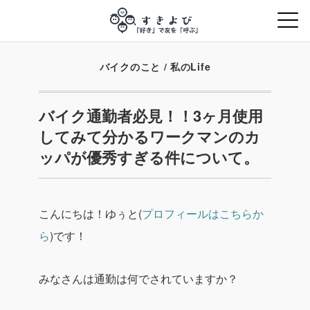
バイクのこと
/
私のLife
バイク通勤者必見！！3ヶ月使用
してみて分かるワークマンのカ
ッパが優秀すぎる件について。
こんにちは！ゆぅと(
プロフィールはこちらか
ら
)です！
みなさんは通勤は何でされていますか？