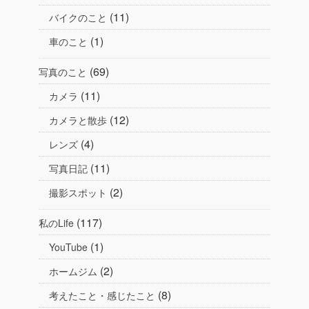
(11)
バイクのこと
(1)
車のこと
(69)
写真のこと
(11)
カメラ
(12)
カメラと散歩
(4)
レンズ
(11)
写真日記
(2)
撮影スポット
(117)
私のLife
(1)
YouTube
(2)
ホームジム
(8)
考えたこと・感じたこと