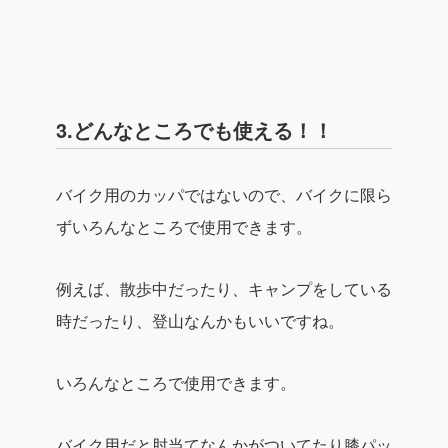
3.どんなところでも使える！！
バイク用のカッパではないので、バイクに限ら
ずいろんなところで使用できます。
例えば、散歩中だったり、キャンプをしている
時だったり、登山なんかもいいですね。
いろんなところで使用できます。
バイク用だと肘当てなんかがついてたり膝パッ