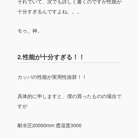
それでいて、次でも詳しく書くのですが性能が
十分すぎるんですよね。。。
モゥ。神。
2.性能が十分すぎる！！
カッパの性能が実用性抜群！！
具体的に申しますと、僕の買ったものの場合で
すが
耐水圧20000mm
透湿度3000