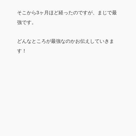
そこから3ヶ月ほど経ったのですが、まじで最
強です。
どんなところが最強なのかお伝えしていきま
す！