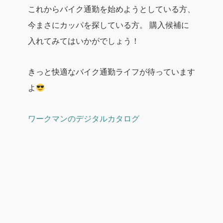
これからバイク通勤を始めようとしている方、
今まさにカッパを探している方。
購入候補に
入れてみてはいかがでしょう！
きっと快適なバイク通勤ライフが待っています
よ
ワークマンのデジタルカタログ