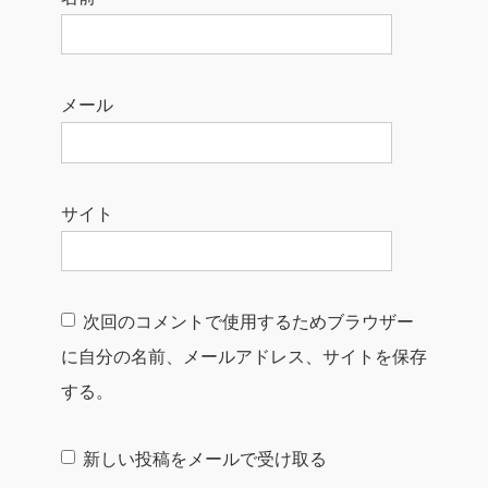
メール
サイト
次回のコメントで使用するためブラウザー
に自分の名前、メールアドレス、サイトを保存
する。
新しい投稿をメールで受け取る