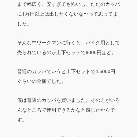
まで幅広く、安すぎても怖いし、ただのカッパ
に1万円以上は出したくないな〜って思ってま
した。
そんな中ワークマンに行くと、バイク用として
売られているのが上下セットで6000円ほど。
普通のカッパでいうと上下セットで4.5000円
ぐらいの金額でした。
僕は普通のカッパを買いました。その方がいろ
んなところで使用できるかなと感じたからで
す。