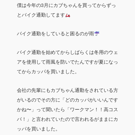
僕は今年の3月にカブちゃんを買ってからずっ
とバイク通勤してます
バイク通勤をしていると困るのが雨
バイク通勤を始めてからしばらくは冬用のウェ
アを使用して雨風を防いでたんですが夏になっ
てからカッパを買いました。
会社の先輩にもカブちゃん通勤をされている方
がいるのでその方に「どのカッパがいいんです
かね〜」って聞いたら「ワークマン！！高コス
パ！」と言われていたので言われるがままにカ
ッパを買いました。