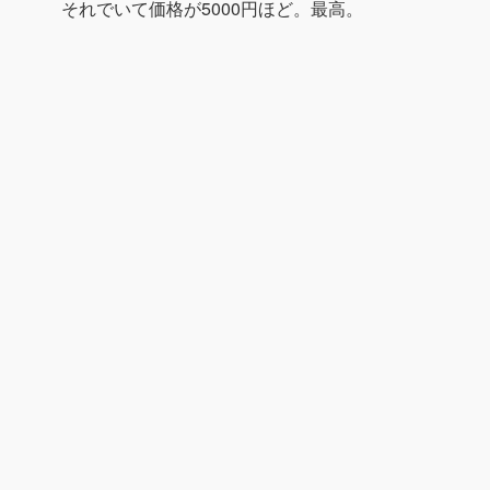
それでいて価格が5000円ほど。最高。