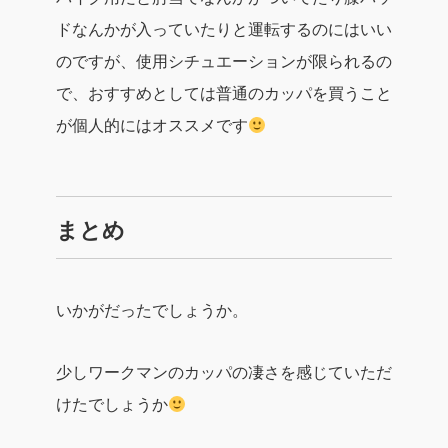
ドなんかが入っていたりと運転するのにはいい
のですが、使用シチュエーションが限られるの
で、おすすめとしては普通のカッパを買うこと
が個人的にはオススメです
まとめ
いかがだったでしょうか。
少しワークマンのカッパの凄さを感じていただ
けたでしょうか