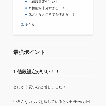
1.値段設定がいい！！
2.性能が十分すぎる！！
3.どんなところでも使える！！
まとめ
最強ポイント
1.値段設定がいい！！
とにかく安いなと感じました！
いろんなカッパを探していると○千円〜○万円