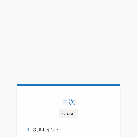
目次
CLOSE
最強ポイント