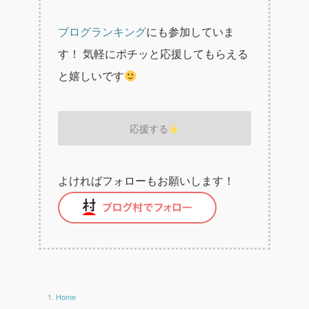
ブログランキング
にも参加していま
す！
気軽にポチッと応援してもらえる
と嬉しいです
応援する
よければフォローもお願いします！
Home