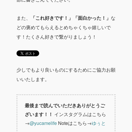
また、
「これ好きです！」
「面白かった！」
な
どの褒めてもらえるとめちゃくちゃ嬉しいで
す！
たくさん好きで繋がりましょう！
少しでもより良いものにするためにご協力お願
いいたします。
最後まで読んでいただきありがとうご
ざいます！！
インスタグラムはこちら
→
@yucamelife
Noteはこちら→
ゆぅと