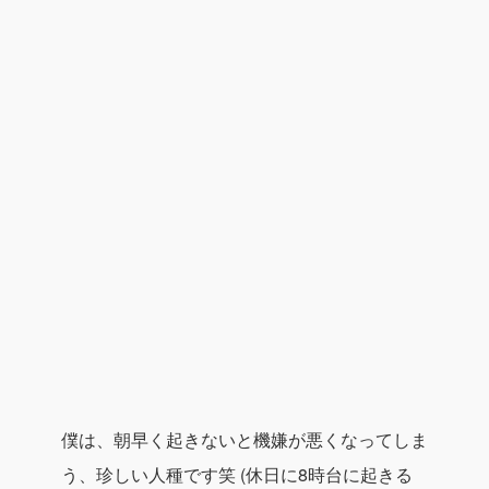
僕は、
朝早く起きないと機嫌が悪くなってしま
う
、珍しい人種です笑
(休日に8時台に起きる