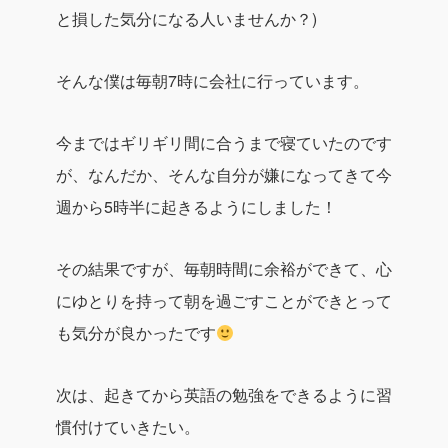
と損した気分になる人いませんか？)
そんな僕は毎朝7時に会社に行っています。
今まではギリギリ間に合うまで寝ていたのです
が、なんだか、そんな自分が嫌になってきて今
週から5時半に起きるようにしました！
その結果ですが、
毎朝時間に余裕ができて、心
にゆとりを持って朝を過ごすことができとって
も気分が良かったです
次は、起きてから英語の勉強をできるように習
慣付けていきたい。