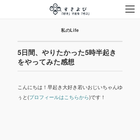
私のLife
5日間、やりたかった5時半起き
をやってみた感想
こんにちは！早起き大好き若いおじいちゃんゆ
ぅと(
プロフィールはこちらから
)です！