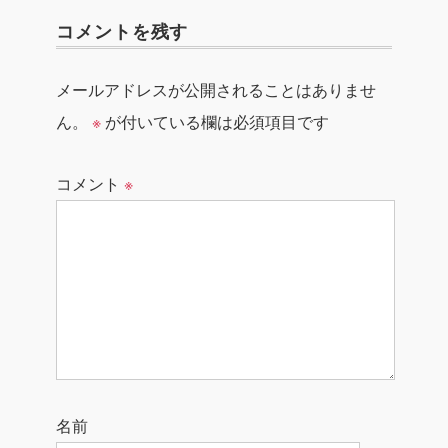
コメントを残す
メールアドレスが公開されることはありませ
ん。
※
が付いている欄は必須項目です
コメント
※
名前