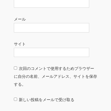
メール
サイト
次回のコメントで使用するためブラウザー
に自分の名前、メールアドレス、サイトを保存
する。
新しい投稿をメールで受け取る