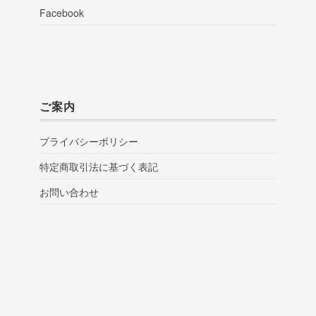
Facebook
ご案内
プライバシーポリシー
特定商取引法に基づく表記
お問い合わせ