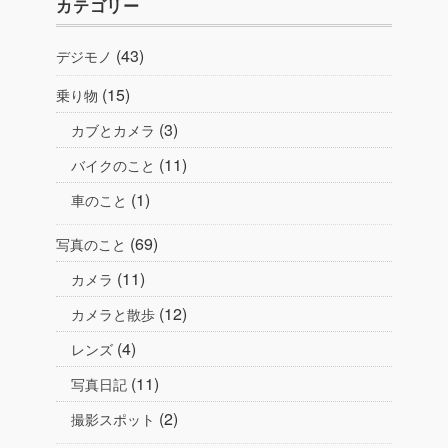
カテゴリー
(43)
デジモノ
(15)
乗り物
(3)
カブとカメラ
(11)
バイクのこと
(1)
車のこと
(69)
写真のこと
(11)
カメラ
(12)
カメラと散歩
(4)
レンズ
(11)
写真日記
(2)
撮影スポット