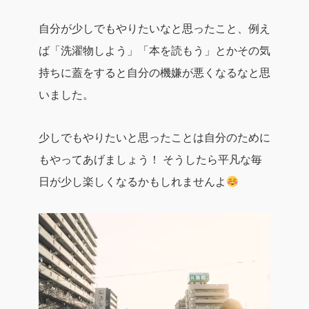
自分が少しでもやりたいなと思ったこと、例え
ば「洗濯物しよう」「本を読もう」とかその気
持ちに蓋をすると自分の機嫌が悪くなるなと思
いました。
少しでもやりたいと思ったことは自分のために
もやってあげましょう！
そうしたら平凡な毎
日が少し楽しくなるかもしれませんよ