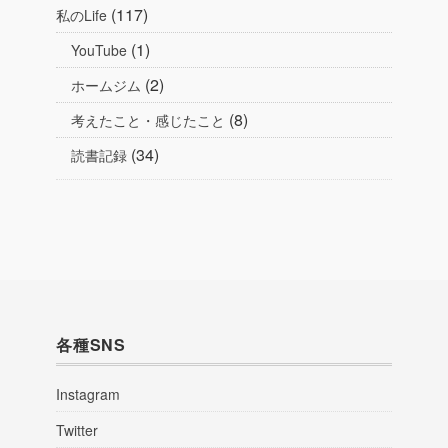
(117)
私のLife
(1)
YouTube
(2)
ホームジム
(8)
考えたこと・感じたこと
(34)
読書記録
各種SNS
Instagram
Twitter