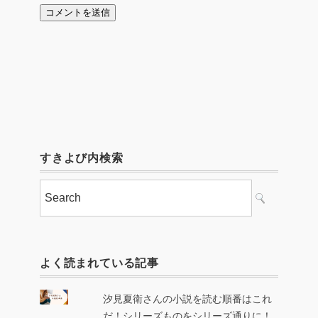
すきよび内検索
よく読まれている記事
汐見夏衛さんの小説を読む順番はこれ
だ！シリーズものをシリーズ通りに！