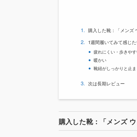
購入した靴：「メンズ 
1週間履いてみて感じた
疲れにくい・歩きやす
暖かい
靴紐がしっかりと止ま
次は長期レビュー
購入した靴：「メンズ 