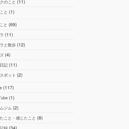
(11)
クのこと
(1)
こと
(69)
こと
(11)
ラ
(12)
ラと散歩
(4)
ズ
(11)
日記
(2)
スポット
(117)
e
(1)
Tube
(2)
ムジム
(8)
たこと・感じたこと
(34)
記録