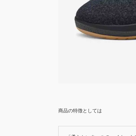
商品の特徴としては