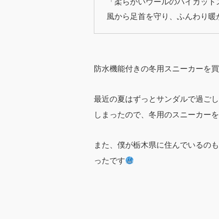
「柔らかいウールのハイカット
風から足首を守り、ふんわり暖か
防水機能付きの冬用スニーカーを買
最近の夏はずっとサンダルで過ごし
しまったので、冬用のスニーカーを
また、僕が栃木県に住んでいるのも
ったです