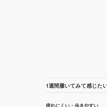
1週間履いてみて感じた
疲れにくい・歩きやすい