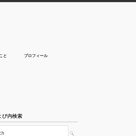
こと
プロフィール
よび内検索