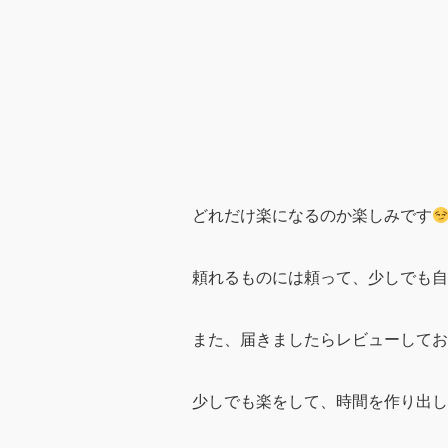
どれだけ楽になるのか楽しみです
頼れるものには頼って、少しでも自
また、届きましたらレビューしてお
少しでも楽をして、時間を作り出し