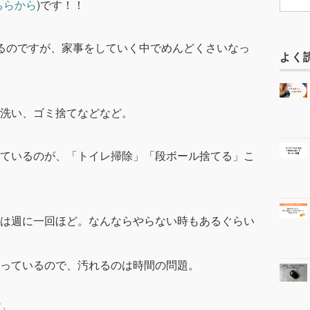
ちらから
)です！！
るのですが、家事をしていく中でめんどくさいなっ
よく
洗い、ゴミ捨てなどなど。
ているのが、
「トイレ掃除」「段ボール捨てる」
こ
は週に一回ほど。なんならやらない時もあるぐらい
っているので、汚れるのは時間の問題。
」