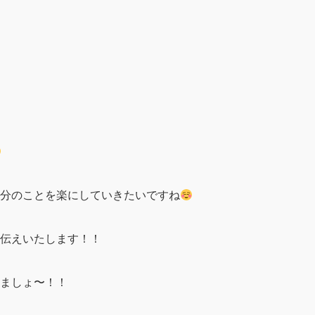
分のことを楽にしていきたいですね
伝えいたします！！
ましょ〜！！