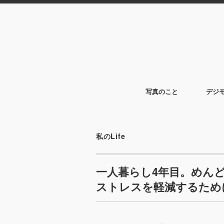
写真のこと
デジ
私のLife
一人暮らし4年目。めん
ストレスを軽減するため