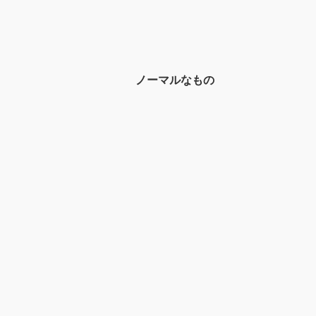
ノーマルなもの