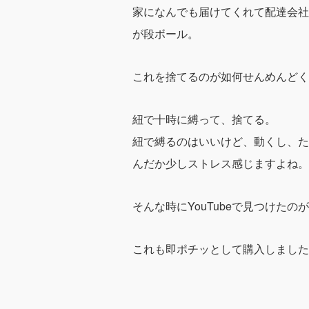
家になんでも届けてくれて配達会社
が段ボール。
これを捨てるのが如何せんめんどく
紐で十時に縛って、捨てる。
紐で縛るのはいいけど、動くし、た
んだか少しストレス感じますよね。
そんな時にYouTubeで見つけたのが
これも即ポチッとして購入しました