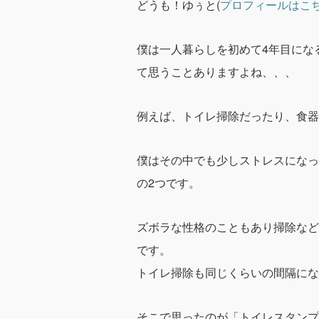
どうも！ゆぅと(
プロフィールはこ
僕は一人暮らしを初めて4年目にな
て思うことありますよね、、、
例えば、トイレ掃除だったり、食器
僕はその中でも少しストレスになっ
の2つです。
ズボラな性格のこともあり掃除など
です。
トイレ掃除も同じくらいの間隔にな
そこで思ったのが
「トイレスタンプ