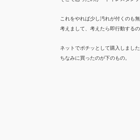
これをやれば少し汚れが付くのも無
考えまして、考えたら即行動するの
ネットでポチッとして購入しました
ちなみに買ったのが下のもの。