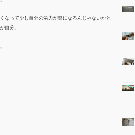
くなって少し自分の労力が楽になるんじゃないかと
が自分。
。