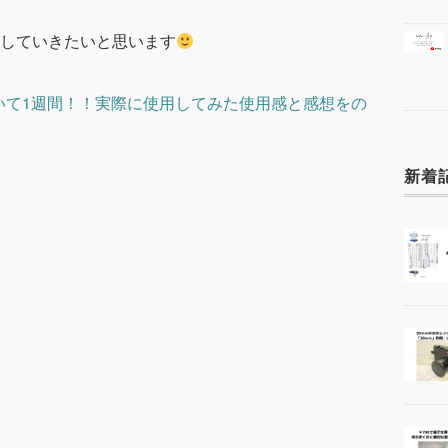
していきたいと思います
いて1週間！！実際に使用してみた使用感と感想をの
新着