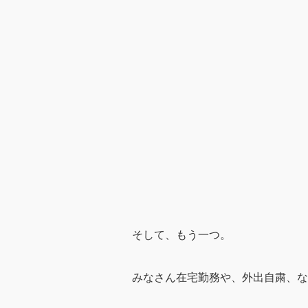
そして、もう一つ。
みなさん在宅勤務や、外出自粛、な