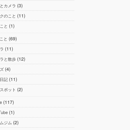
(3)
とカメラ
(11)
クのこと
(1)
こと
(69)
こと
(11)
ラ
(12)
ラと散歩
(4)
ズ
(11)
日記
(2)
スポット
(117)
e
(1)
Tube
(2)
ムジム