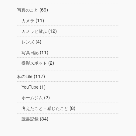
(69)
写真のこと
(11)
カメラ
(12)
カメラと散歩
(4)
レンズ
(11)
写真日記
(2)
撮影スポット
(117)
私のLife
(1)
YouTube
(2)
ホームジム
(8)
考えたこと・感じたこと
(34)
読書記録