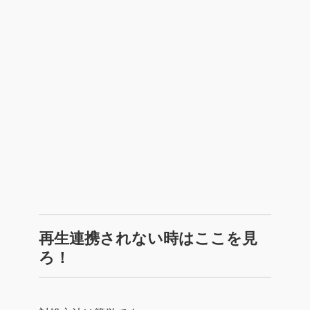
再生連携されない時はここを見
ろ！