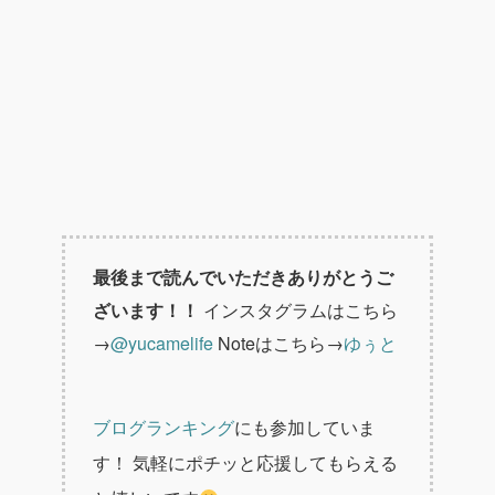
最後まで読んでいただきありがとうご
ざいます！！
インスタグラムはこちら
→
@yucamelife
Noteはこちら→
ゆぅと
ブログランキング
にも参加していま
す！
気軽にポチッと応援してもらえる