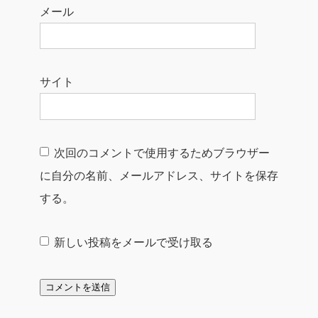
メール
サイト
次回のコメントで使用するためブラウザー
に自分の名前、メールアドレス、サイトを保存
する。
新しい投稿をメールで受け取る