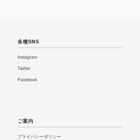
各種SNS
Instagram
Twitter
Facebook
ご案内
プライバシーポリシー