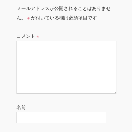
メールアドレスが公開されることはありませ
ん。
※
が付いている欄は必須項目です
コメント
※
名前