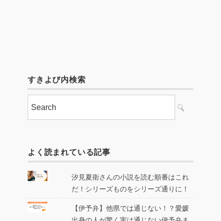
すきよび内検索
よく読まれている記事
汐見夏衛さんの小説を読む順番はこれ
だ！シリーズものをシリーズ通りに！
【伊予弁】他県では通じない！？愛媛
出身の人が驚く実は通じない伊予弁ま