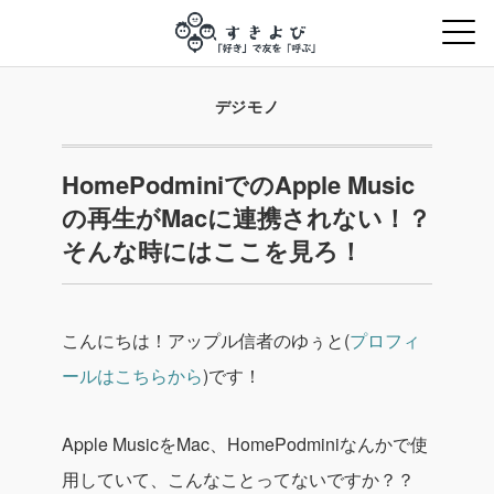
デジモノ
HomePodminiでのApple Music
の再生がMacに連携されない！？
そんな時にはここを見ろ！
こんにちは！アップル信者のゆぅと(
プロフィ
ールはこちらから
)です！
Apple MusicをMac、HomePodminiなんかで使
用していて、こんなことってないですか？？