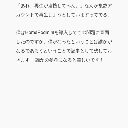
「あれ、再生が連携してへん。」なんか複数ア
カウントで再生しようとしていますってでる。
僕はHomePodminiを導入してこの問題に直面
したのですが、僕がなったということは誰かが
なるであろうということで記事として残してお
きます！
誰かの参考になると嬉しいです！