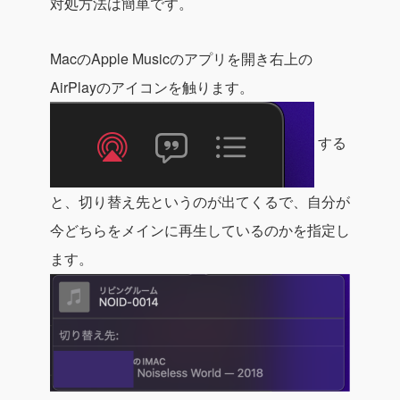
対処方法は簡単です。
MacのApple Musicのアプリを開き右上の
AirPlayのアイコンを触ります。
する
と、切り替え先というのが出てくるで、自分が
今どちらをメインに再生しているのかを指定し
ます。