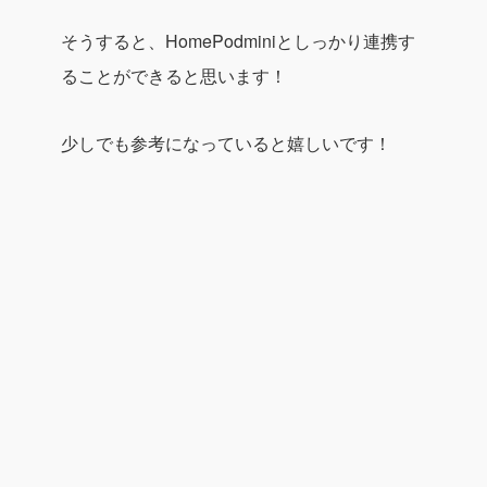
そうすると、HomePodminiとしっかり連携す
ることができると思います！
少しでも参考になっていると嬉しいです！