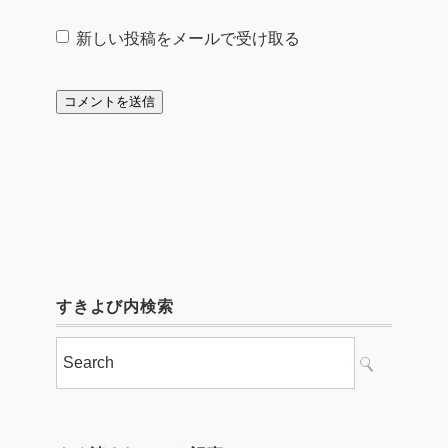
新しい投稿をメールで受け取る
すきよび内検索