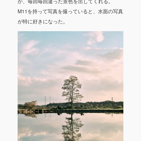
か、毎回毎回違った景色を出してくれる。
M11を持って写真を撮っていると、水面の写真
が特に好きになった。