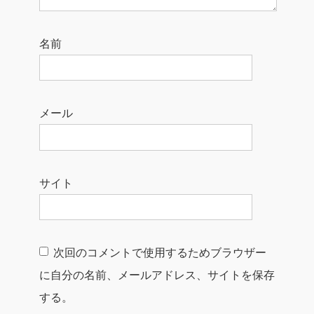
名前
メール
サイト
次回のコメントで使用するためブラウザー
に自分の名前、メールアドレス、サイトを保存
する。