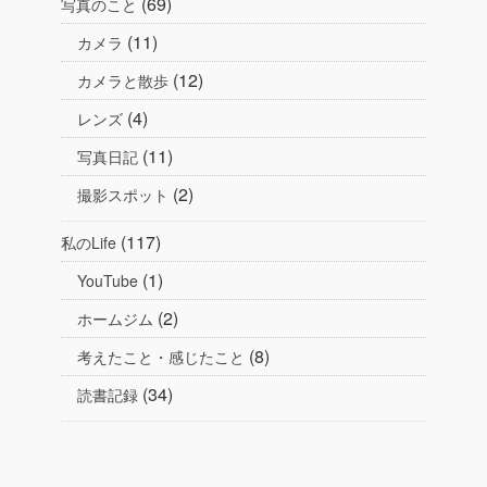
(69)
写真のこと
(11)
カメラ
(12)
カメラと散歩
(4)
レンズ
(11)
写真日記
(2)
撮影スポット
(117)
私のLife
(1)
YouTube
(2)
ホームジム
(8)
考えたこと・感じたこと
(34)
読書記録