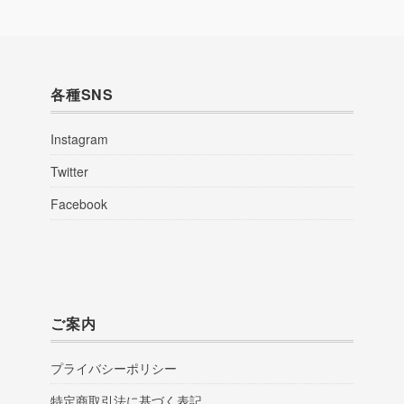
各種SNS
Instagram
Twitter
Facebook
ご案内
プライバシーポリシー
特定商取引法に基づく表記