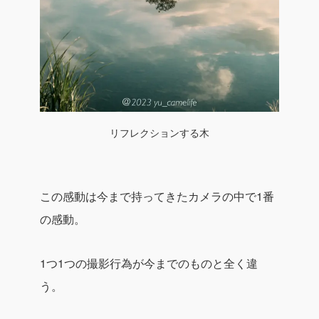
リフレクションする木
この感動は今まで持ってきたカメラの中で1番
の感動。
1つ1つの撮影行為が今までのものと全く違
う。