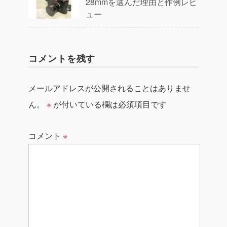
28mmを選んだ理由と作例レビ
ュー
コメントを残す
メールアドレスが公開されることはありませ
ん。
※
が付いている欄は必須項目です
コメント
※