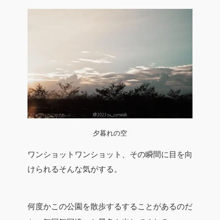
夕暮れの空
ワンショットワンショット、その瞬間に目を向
けられるそんな気がする。
何度かこの公園を散歩するすることがあるのだ