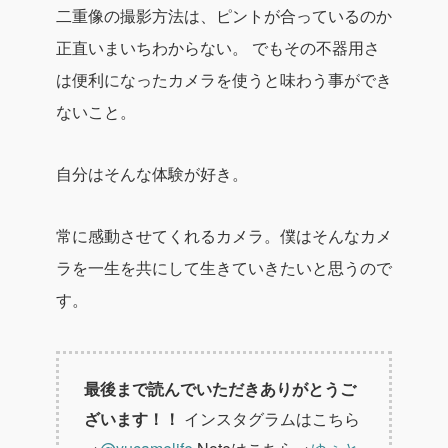
二重像の撮影方法は、ピントが合っているのか
正直いまいちわからない。
でもその不器用さ
は便利になったカメラを使うと味わう事ができ
ないこと。
自分はそんな体験が好き。
常に感動させてくれるカメラ。僕はそんなカメ
ラを一生を共にして生きていきたいと思うので
す。
最後まで読んでいただきありがとうご
ざいます！！
インスタグラムはこちら