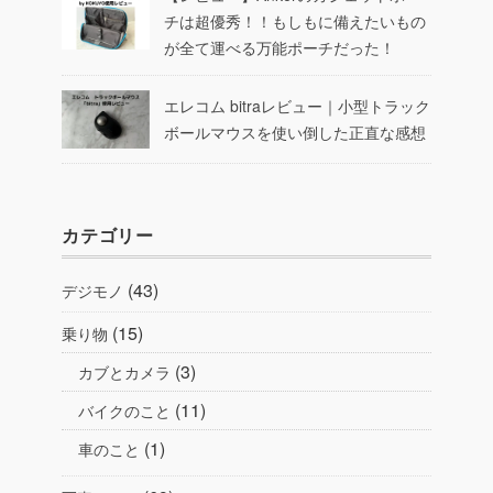
チは超優秀！！もしもに備えたいもの
が全て運べる万能ポーチだった！
エレコム bitraレビュー｜小型トラック
ボールマウスを使い倒した正直な感想
カテゴリー
(43)
デジモノ
(15)
乗り物
(3)
カブとカメラ
(11)
バイクのこと
(1)
車のこと