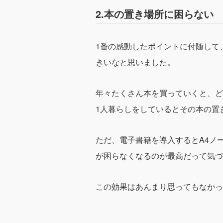
2.本の置き場所に困らない
1番の感動したポイントに付随して
きいなと思いました。
年々たくさん本を買っていくと、ど
1人暮らしをしているとその本の置
ただ、電子書籍を導入するとA4ノ
が困らなくなるのが最高だって気づ
この効果はあんまり思ってもなかっ