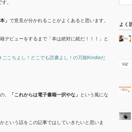
です。
本」
で意見が分かれることがよくあると思います。
よく
して電子書籍デビューをするまで「本は絶対に紙だ！！！」と
ー】書きごこちよし！どこでも読書よし！の万能Kindleだ
の、
「これからは電子書籍一択やな」
という風にな
かという話をこの記事ではしていきたいと思いま