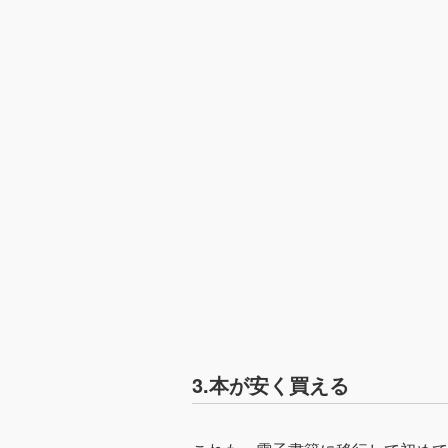
3.本が安く買える