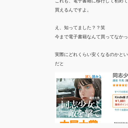
これも、電子書籍に移行して初めて知
買えるんですよ。
え、知ってました？？笑
今まで電子書籍なんて買ってなかっ
実際にどれくらい安くなるのかとい
だと