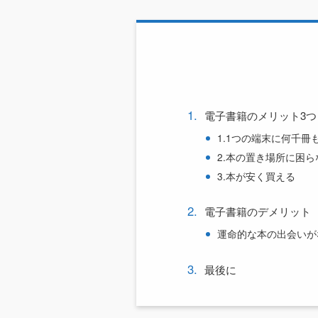
電子書籍のメリット3つ
1.1つの端末に何千冊
2.本の置き場所に困ら
3.本が安く買える
電子書籍のデメリット
運命的な本の出会いが
最後に