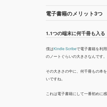
電子書籍のメリット3つ
1.1つの端末に何千冊も入る
僕は
Kindle Scribe
で電子書籍を利用
のノートぐらいの大きさなんです。
その大きさの中に、
何千冊もの本を
いですね。
これは電子書籍にして一番初めに感