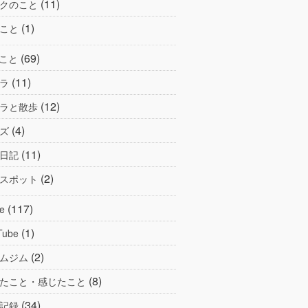
(11)
クのこと
(1)
こと
(69)
こと
(11)
ラ
(12)
ラと散歩
(4)
ズ
(11)
日記
(2)
スポット
(117)
e
(1)
Tube
(2)
ムジム
(8)
たこと・感じたこと
(34)
記録