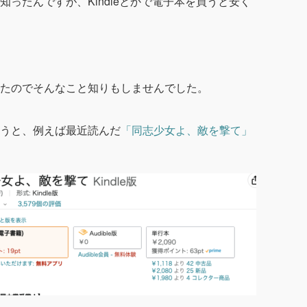
ったんですが、Kindleとかで電子本を買うと安く
たのでそんなこと知りもしませんでした。
うと、例えば最近読んだ
「同志少女よ、敵を撃て」